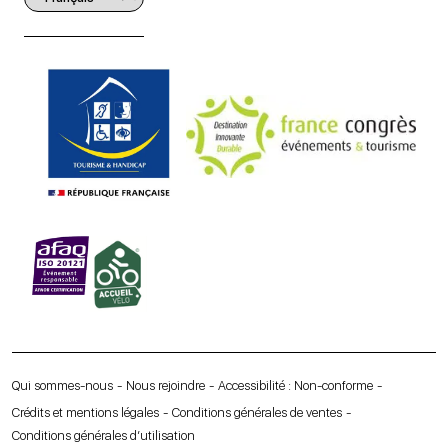
Qui sommes-nous
Nous rejoindre
Accessibilité : Non-conforme
Crédits et mentions légales
Conditions générales de ventes
Conditions générales d’utilisation