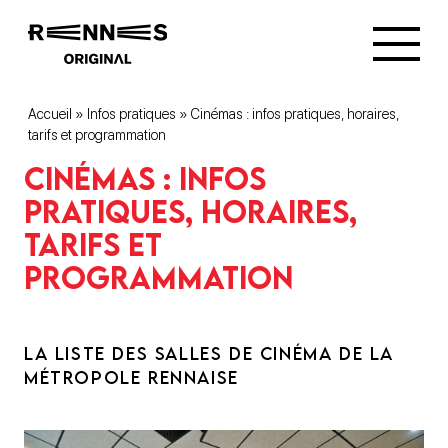
Accueil
»
Infos pratiques
»
Cinémas : infos pratiques, horaires,
tarifs et programmation
Cinémas : infos
pratiques, horaires,
tarifs et
programmation
LA LISTE DES SALLES DE CINÉMA DE LA
MÉTROPOLE RENNAISE