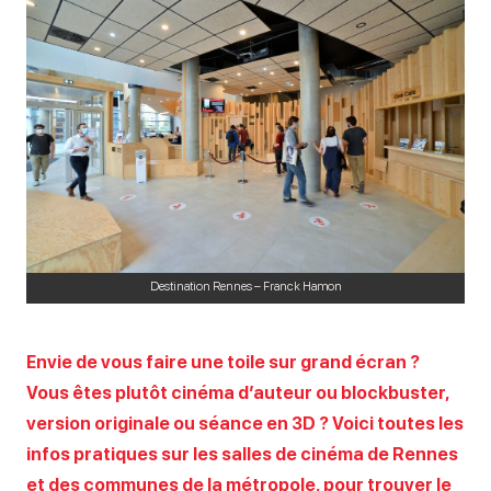
Destination Rennes – Franck Hamon
Envie de vous faire une toile sur grand écran ?
Vous êtes plutôt cinéma d’auteur ou blockbuster,
version originale ou séance en 3D ? Voici toutes les
infos pratiques sur les salles de cinéma de Rennes
et des communes de la métropole, pour trouver le