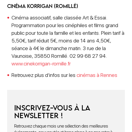
Cinéma Korrigan (Romillé)
Cinéma associatif, salle classée Art & Essai.
Programmation pour les cinéphiles et films grand
public pour toute la famille et les enfants. Plein tarif à
5,50€, tarif réduit 5€, moins de 14 ans 4,50€,
séance à 4€ le dimanche matin. 3 rue de la
Vaunoise, 35850 Romillé. 02 99 68 27 94.
www.cinekorrigan-romille.fr
Retrouvez plus d’infos sur les
cinémas à Rennes
Inscrivez-vous à la
newsletter !
Retrouvez chaque mois une sélection des meilleures