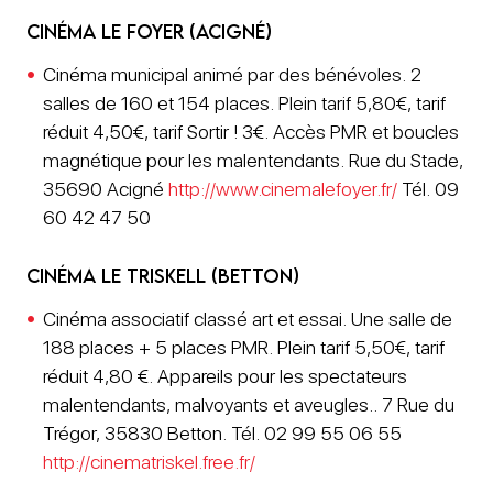
Cinéma Le Foyer (Acigné)
Cinéma municipal animé par des bénévoles. 2
salles de 160 et 154 places. Plein tarif 5,80€, tarif
réduit 4,50€, tarif Sortir ! 3€. Accès PMR et boucles
magnétique pour les malentendants. Rue du Stade,
35690 Acigné
http://www.cinemalefoyer.fr/
Tél. 09
60 42 47 50
Cinéma le Triskell (Betton)
Cinéma associatif classé art et essai. Une salle de
188 places + 5 places PMR. Plein tarif 5,50€, tarif
réduit 4,80 €. Appareils pour les spectateurs
malentendants, malvoyants et aveugles.. 7 Rue du
Trégor, 35830 Betton. Tél. 02 99 55 06 55
http://cinematriskel.free.fr/