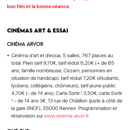
bon film et la bonne séance.
Cinémas art & essai
Cinéma Arvor
Cinéma d’art et d’essai, 5 salles, 767 places au
total. Plein tarif 9,70€, tarif réduit 8,20€ (+ de 65
ans, famille nombreuse, Cezam, personnes en
situation de handicap), tarif réduit 7,20€ (étudiants,
lycéens, collégiens, chômeurs), tarif jeune public
4,70€ (- de 14 ans), Carte Sortir ! 3,50€, carte Sortir
! – de 14 ans 3€. 13 rue de Châtillon (juste à côté de
la gare SNCF), 35000 Rennes. Programmation et
réservation sur
www.cinema-arvor.fr