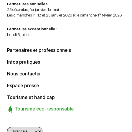
Fermetures annuelles :
25 décembre, 1er janvier, 1er mai
er
Les dimanches 11, 18 et 25 janvier 2026 et le dimanche 1
février 2026.
Fermeture exceptionnelle :
Lundi 6 juillet
Partenaires et professionnels
Infos pratiques
Nous contacter
Espace presse
Tourisme et handicap
Tourisme éco-responsable