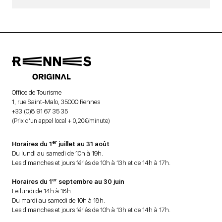
Office de Tourisme
1, rue Saint-Malo, 35000 Rennes
+33 (0)8 91 67 35 35
(Prix d’un appel local + 0,20€/minute)
er
Horaires du 1
juillet au 31 août
Du lundi au samedi de 10h à 19h.
Les dimanches et jours fériés de 10h à 13h et de 14h à 17h.
er
Horaires du 1
septembre au 30 juin
Le lundi de 14h à 18h.
Du mardi au samedi de 10h à 18h.
Les dimanches et jours fériés de 10h à 13h et de 14h à 17h.