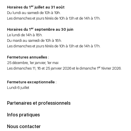
er
Horaires du 1
juillet au 31 août
Du lundi au samedi de 10h à 19h.
Les dimanches et jours fériés de 10h à 13h et de 14h à 17h.
er
Horaires du 1
septembre au 30 juin
Le lundi de 14h à 18h.
Du mardi au samedi de 10h à 18h.
Les dimanches et jours fériés de 10h à 13h et de 14h à 17h.
Fermetures annuelles :
25 décembre, 1er janvier, 1er mai
er
Les dimanches 11, 18 et 25 janvier 2026 et le dimanche 1
février 2026.
Fermeture exceptionnelle :
Lundi 6 juillet
Partenaires et professionnels
Infos pratiques
Nous contacter