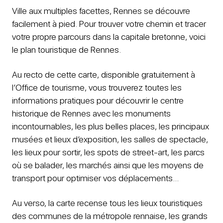
Ville aux multiples facettes, Rennes se découvre
facilement à pied. Pour trouver votre chemin et tracer
votre propre parcours dans la capitale bretonne, voici
le plan touristique de Rennes.
Au recto de cette carte, disponible gratuitement à
l’Office de tourisme, vous trouverez toutes les
informations pratiques pour découvrir le centre
historique de Rennes avec les monuments
incontournables, les plus belles places, les principaux
musées et lieux d’exposition, les salles de spectacle,
les lieux pour sortir, les spots de street-art, les parcs
où se balader, les marchés ainsi que les moyens de
transport pour optimiser vos déplacements…
Au verso, la carte recense tous les lieux touristiques
des communes de la métropole rennaise, les grands