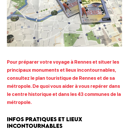
Pour préparer votre voyage à Rennes et situer les
principaux monuments et lieux incontournables,
consultez le plan touristique de Rennes et de sa
métropole. De quoi vous aider à vous repérer dans
le centre historique et dans les 43 communes de la
métropole.
Infos pratiques et lieux
incontournables