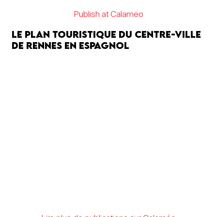
Publish at Calameo
Le plan touristique du centre-ville
de Rennes en espagnol