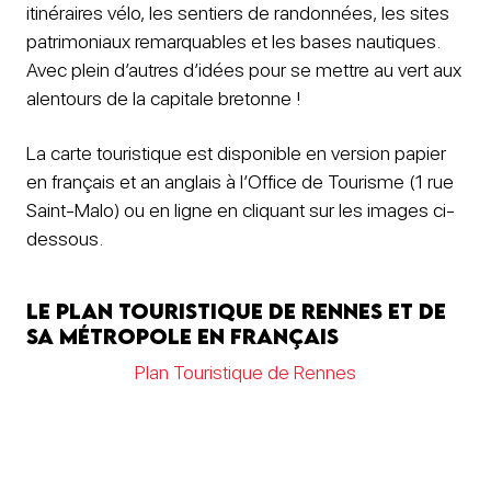
itinéraires vélo, les sentiers de randonnées, les sites
patrimoniaux remarquables et les bases nautiques.
Avec plein d’autres d’idées pour se mettre au vert aux
alentours de la capitale bretonne !
La carte touristique est disponible en version papier
en français et an anglais à l’Office de Tourisme (1 rue
Saint-Malo) ou en ligne en cliquant sur les images ci-
dessous.
Le plan touristique de Rennes et de
sa métropole en français
Plan Touristique de Rennes