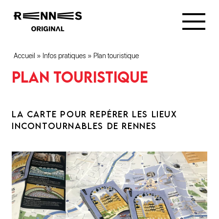
Accueil
»
Infos pratiques
»
Plan touristique
Plan touristique
LA CARTE POUR REPÉRER LES LIEUX
INCONTOURNABLES DE RENNES