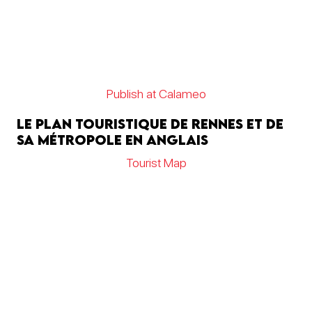
Publish at Calameo
Le plan touristique de Rennes et de
sa métropole en anglais
Tourist Map