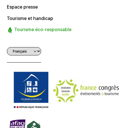
Espace presse
Tourisme et handicap
Tourisme éco-responsable