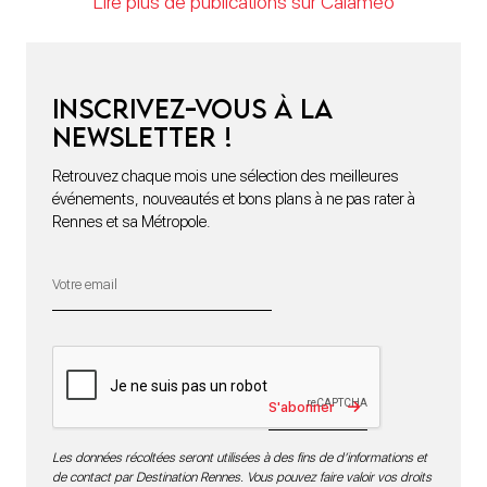
Lire plus de publications sur Calaméo
Inscrivez-vous à la
newsletter !
Retrouvez chaque mois une sélection des meilleures
événements, nouveautés et bons plans à ne pas rater à
Rennes et sa Métropole.
S'abonner
Les données récoltées seront utilisées à des fins de d’informations et
de contact par Destination Rennes. Vous pouvez faire valoir vos droits