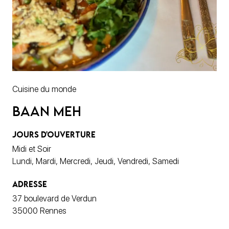
Cuisine du monde
Baan Meh
JOURS D'OUVERTURE
Midi et Soir
Lundi, Mardi, Mercredi, Jeudi, Vendredi, Samedi
ADRESSE
37 boulevard de Verdun
35000 Rennes