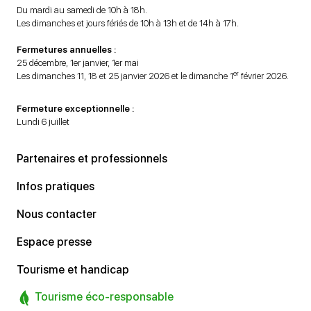
Du mardi au samedi de 10h à 18h.
Les dimanches et jours fériés de 10h à 13h et de 14h à 17h.
Fermetures annuelles :
25 décembre, 1er janvier, 1er mai
er
Les dimanches 11, 18 et 25 janvier 2026 et le dimanche 1
février 2026.
Fermeture exceptionnelle :
Lundi 6 juillet
Partenaires et professionnels
Infos pratiques
Nous contacter
Espace presse
Tourisme et handicap
Tourisme éco-responsable