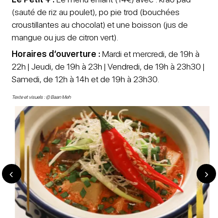
(sauté de riz au poulet), po pie trod (bouchées
croustillantes au chocolat) et une boisson (jus de
mangue ou jus de citron vert).
Horaires d’ouverture :
Mardi et mercredi, de 19h à
22h | Jeudi, de 19h à 23h | Vendredi, de 19h à 23h30 |
Samedi, de 12h à 14h et de 19h à 23h30.
Texte et visuels : © Baan Meh