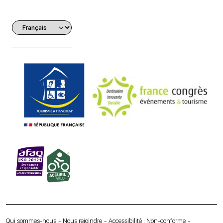
Qui sommes-nous
Nous rejoindre
Accessibilité : Non-conforme