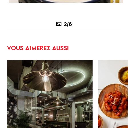
3/6
Vous aimerez aussi