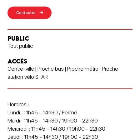
Contacter
PUBLIC
Tout public
ACCÈS
Centre-ville | Proche bus | Proche métro | Proche
station vélo STAR
Horaires :
Lundi : 11h45 - 14h30 / Fermé
Mardi : 11h45 - 14h30 / 19h00 - 22h30
Mercredi : 11h45 - 14h30 / 19h00 - 22h30
Jeudi : 11h45 - 14h30 / 19h00 - 22h30