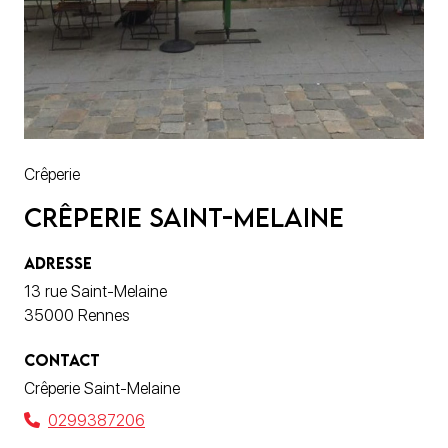
Crêperie
Crêperie Saint-Melaine
ADRESSE
13 rue Saint-Melaine
35000 Rennes
CONTACT
Crêperie Saint-Melaine
0299387206