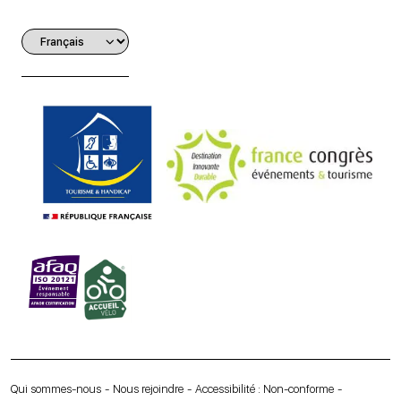
Qui sommes-nous
Nous rejoindre
Accessibilité : Non-conforme