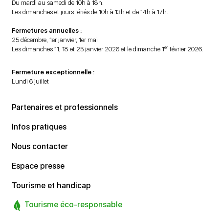
Du mardi au samedi de 10h à 18h.
Les dimanches et jours fériés de 10h à 13h et de 14h à 17h.
Fermetures annuelles :
25 décembre, 1er janvier, 1er mai
er
Les dimanches 11, 18 et 25 janvier 2026 et le dimanche 1
février 2026.
Fermeture exceptionnelle :
Lundi 6 juillet
Partenaires et professionnels
Infos pratiques
Nous contacter
Espace presse
Tourisme et handicap
Tourisme éco-responsable