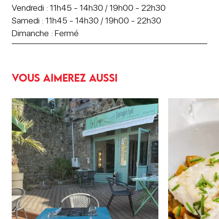
Vendredi : 11h45 - 14h30 / 19h00 - 22h30
Samedi : 11h45 - 14h30 / 19h00 - 22h30
Dimanche : Fermé
Vous aimerez aussi