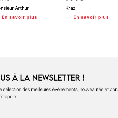
nsieur Arthur
Kraz
En savoir plus
En savoir plus
us à la newsletter !
 sélection des meilleures événements, nouveautés et bons
étropole.