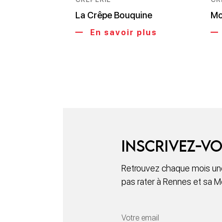
La Crêpe Bouquine
Mo
En savoir plus
Inscrivez-vo
Retrouvez chaque mois une
pas rater à Rennes et sa M