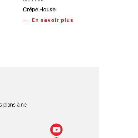
Crêpe House
En savoir plus
 plans à ne