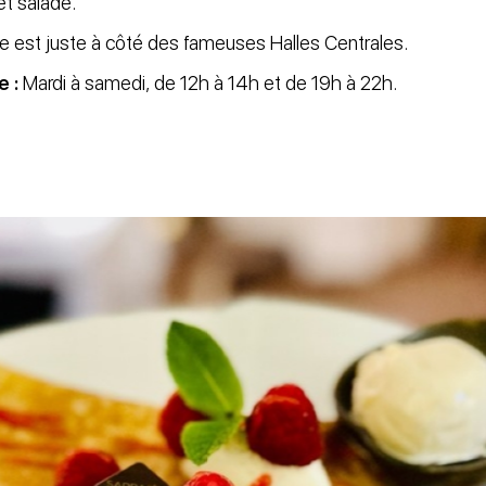
t salade.
e est juste à côté des fameuses Halles Centrales.
e :
Mardi à samedi, de 12h à 14h et de 19h à 22h.