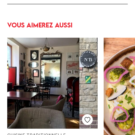
Vous aimerez aussi