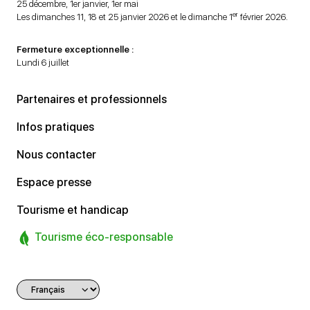
25 décembre, 1er janvier, 1er mai
er
Les dimanches 11, 18 et 25 janvier 2026 et le dimanche 1
février 2026.
Fermeture exceptionnelle :
Lundi 6 juillet
Partenaires et professionnels
Infos pratiques
Nous contacter
Espace presse
Tourisme et handicap
Tourisme éco-responsable