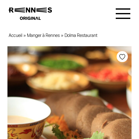
Accueil
»
Manger à Rennes
»
Dolma Restaurant