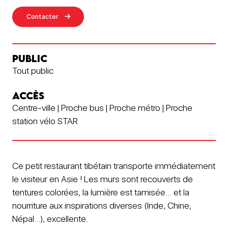
Contacter
PUBLIC
Tout public
ACCÈS
Centre-ville | Proche bus | Proche métro | Proche
station vélo STAR
Ce petit restaurant tibétain transporte immédiatement
le visiteur en Asie ! Les murs sont recouverts de
tentures colorées, la lumière est tamisée... et la
nourriture aux inspirations diverses (Inde, Chine,
Népal...), excellente.