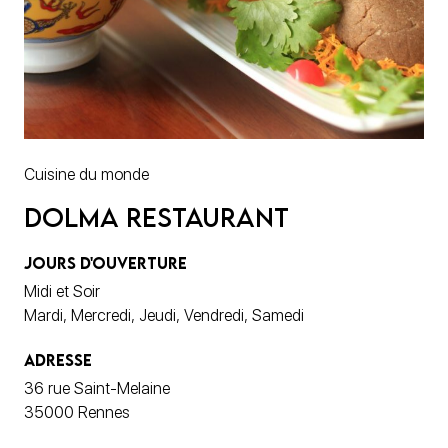
Cuisine du monde
Dolma Restaurant
JOURS D'OUVERTURE
Midi et Soir
Mardi, Mercredi, Jeudi, Vendredi, Samedi
ADRESSE
36 rue Saint-Melaine
35000 Rennes