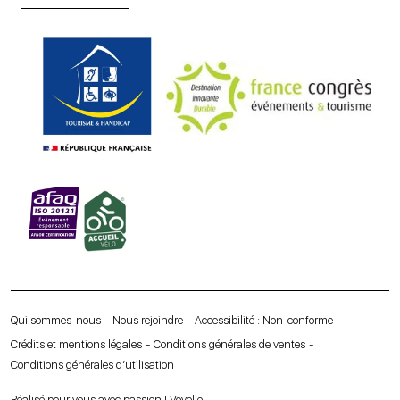
Qui sommes-nous
Nous rejoindre
Accessibilité : Non-conforme
Crédits et mentions légales
Conditions générales de ventes
Conditions générales d’utilisation
Réalisé pour vous avec passion | Voyelle