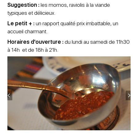
Suggestion :
les momos, raviolis à la viande
typiques et délicieux.
Le petit + :
un rapport qualité prix imbattable, un
accueil charmant.
Horaires d'ouverture :
du lundi au samedi de 11h30
à 14h et de 18h à 21h.