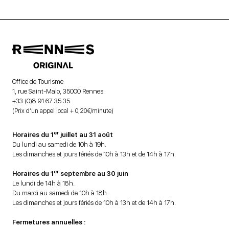
Office de Tourisme
1, rue Saint-Malo, 35000 Rennes
+33 (0)8 91 67 35 35
(Prix d’un appel local + 0,20€/minute)
er
Horaires du 1
juillet au 31 août
Du lundi au samedi de 10h à 19h.
Les dimanches et jours fériés de 10h à 13h et de 14h à 17h.
er
Horaires du 1
septembre au 30 juin
Le lundi de 14h à 18h.
Du mardi au samedi de 10h à 18h.
Les dimanches et jours fériés de 10h à 13h et de 14h à 17h.
Fermetures annuelles :