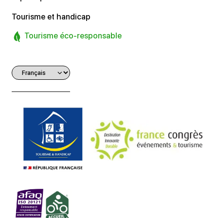
Tourisme et handicap
Tourisme éco-responsable