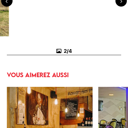
3/4
Vous aimerez aussi