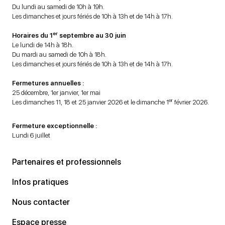
Du lundi au samedi de 10h à 19h.
Les dimanches et jours fériés de 10h à 13h et de 14h à 17h.
er
Horaires du 1
septembre au 30 juin
Le lundi de 14h à 18h.
Du mardi au samedi de 10h à 18h.
Les dimanches et jours fériés de 10h à 13h et de 14h à 17h.
Fermetures annuelles :
25 décembre, 1er janvier, 1er mai
er
Les dimanches 11, 18 et 25 janvier 2026 et le dimanche 1
février 2026.
Fermeture exceptionnelle :
Lundi 6 juillet
Partenaires et professionnels
Infos pratiques
Nous contacter
Espace presse