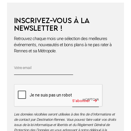
Inscrivez-vous à la
newsletter !
Retrouvez chaque mois une sélection des meilleures
événements, nouveautés et bons plans à ne pas rater à
Rennes et sa Métropole.
S'abonner
Les données récoltées seront utilisées à des fins de d’informations et
de contact par Destination Rennes. Vous pouvez faire valoir vos droits
issus de la loi informatique et libertés et du Règlement Général de
Protection des Données en vous adressant à notre délégué à la