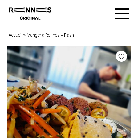
Accueil
»
Manger à Rennes
»
Flash