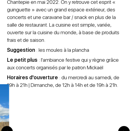
Chantepie en mai 2022. On y retrouve cet esprit «
guinguette » avec un grand espace extérieur, des
concerts et une caravane bar / snack en plus de la
salle de restaurant. La cuisine est simple, variée,
ouverte sur la cuisine du monde, à base de produits
frais et de saison.
Suggestion
: les moules à la plancha
Le petit plus
: l'ambiance festive qui y règne grâce
aux concerts organisés par le patron Mickaël
Horaires d'ouverture
: du mercredi au samedi, de
19h à 21h | Dimanche, de 12h à 14h et de 19h à 21h.