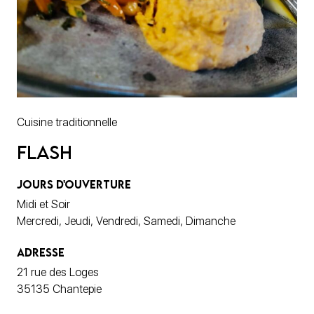
Cuisine traditionnelle
Flash
JOURS D'OUVERTURE
Midi et Soir
Mercredi, Jeudi, Vendredi, Samedi, Dimanche
ADRESSE
21 rue des Loges
35135 Chantepie