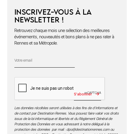
Inscrivez-vous à la
newsletter !
Retrouvez chaque mois une sélection des meilleures
événements, nouveautés et bons plans à ne pas rater à
Rennes et sa Métropole.
S'abonner
Les données récoltées seront utilisées à des fins de d’informations et
de contact par Destination Rennes. Vous pouvez faire valoir vos droits
issus de la loi informatique et libertés et du Règlement Général de
Protection des Données en vous adressant à notre délégué à la
protection des données par mail :
dpo@destinationrennes.com
ou