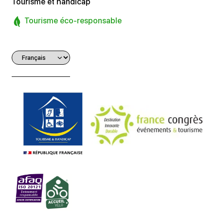
Tourisme et handicap
Tourisme éco-responsable