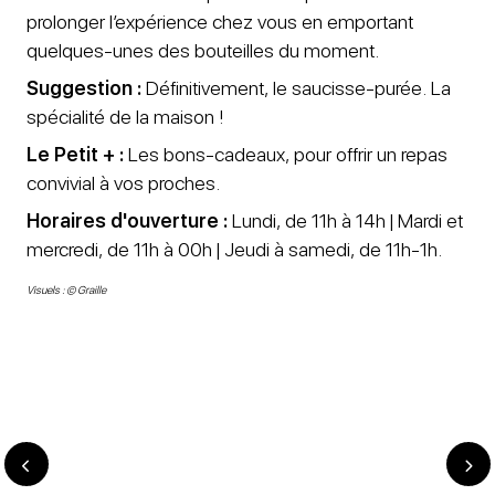
prolonger l’expérience chez vous en emportant
quelques-unes des bouteilles du moment.
Suggestion :
Définitivement, le saucisse-purée. La
spécialité de la maison !
Le Petit + :
Les bons-cadeaux, pour offrir un repas
convivial à vos proches.
Horaires d'ouverture :
Lundi, de 11h à 14h | Mardi et
mercredi, de 11h à 00h | Jeudi à samedi, de 11h-1h.
Visuels : © Graille