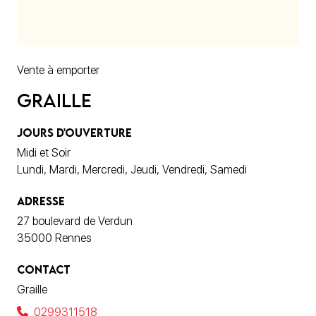
Vente à emporter
Graille
JOURS D'OUVERTURE
Midi et Soir
Lundi, Mardi, Mercredi, Jeudi, Vendredi, Samedi
ADRESSE
27 boulevard de Verdun
35000 Rennes
CONTACT
Graille
0299311518