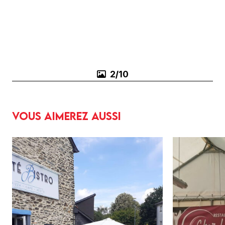
3/10
Vous aimerez aussi