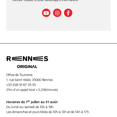
Office de Tourisme
1, rue Saint-Malo, 35000 Rennes
+33 (0)8 91 67 35 35
(Prix d’un appel local + 0,20€/minute)
er
Horaires du 1
juillet au 31 août
Du lundi au samedi de 10h à 19h.
Les dimanches et jours fériés de 10h à 13h et de 14h à 17h.