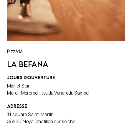
Pizzeria
La Befana
JOURS D'OUVERTURE
Midi et Soir
Mardi, Mercredi, Jeudi, Vendredi, Samedi
ADRESSE
11 square Saint-Martin
35230 Noyal chatillon sur seiche