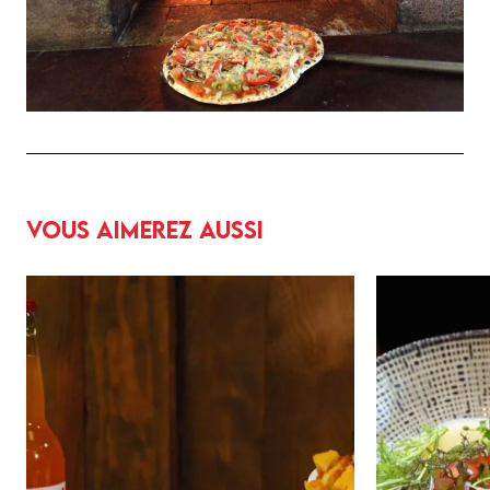
Vous aimerez aussi