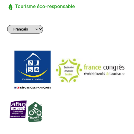
Tourisme éco-responsable