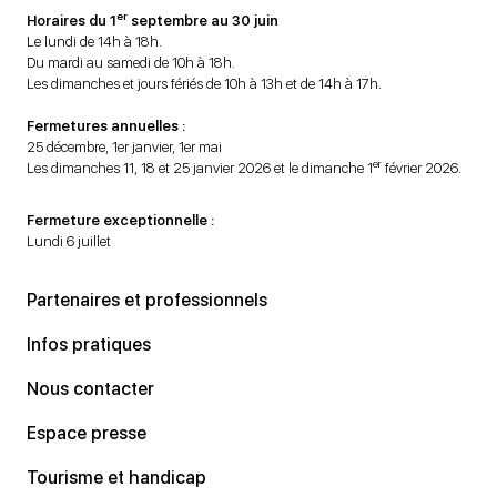
er
Horaires du 1
septembre au 30 juin
Le lundi de 14h à 18h.
Du mardi au samedi de 10h à 18h.
Les dimanches et jours fériés de 10h à 13h et de 14h à 17h.
Fermetures annuelles :
25 décembre, 1er janvier, 1er mai
er
Les dimanches 11, 18 et 25 janvier 2026 et le dimanche 1
février 2026.
Fermeture exceptionnelle :
Lundi 6 juillet
Partenaires et professionnels
Infos pratiques
Nous contacter
Espace presse
Tourisme et handicap