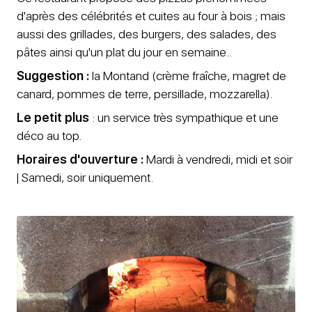
d'après des célébrités et cuites au four à bois ; mais
aussi des grillades, des burgers, des salades, des
pâtes ainsi qu'un plat du jour en semaine..
Suggestion :
la Montand (crème fraîche, magret de
canard, pommes de terre, persillade, mozzarella).
Le petit plus
: un service très sympathique et une
déco au top.
Horaires d'ouverture :
Mardi à vendredi, midi et soir
| Samedi, soir uniquement.