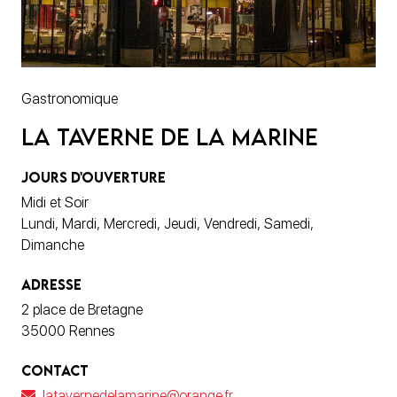
Gastronomique
La Taverne de la Marine
JOURS D'OUVERTURE
Midi et Soir
Lundi, Mardi, Mercredi, Jeudi, Vendredi, Samedi,
Dimanche
ADRESSE
2 place de Bretagne
35000 Rennes
CONTACT
latavernedelamarine@orange.fr