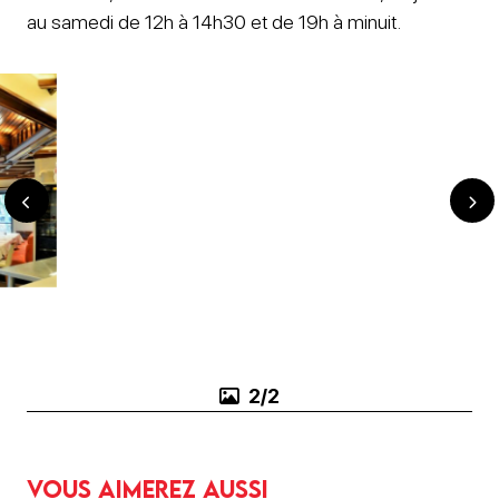
au samedi de 12h à 14h30 et de 19h à minuit.
1/2
Vous aimerez aussi