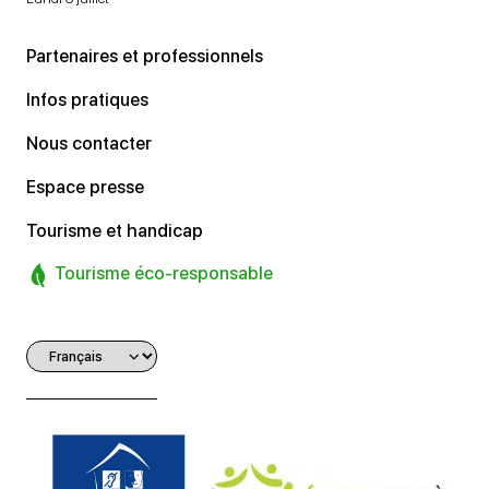
Partenaires et professionnels
Infos pratiques
Nous contacter
Espace presse
Tourisme et handicap
Tourisme éco-responsable