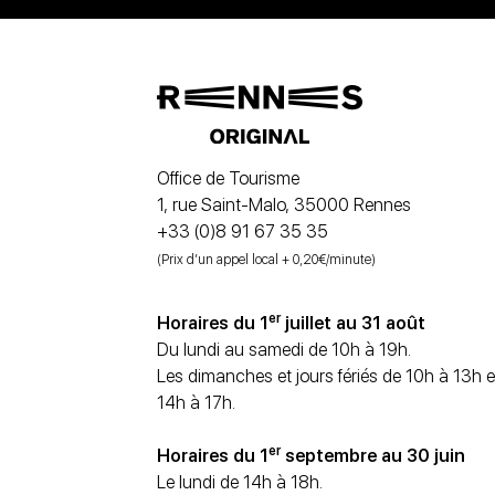
Office de Tourisme
1, rue Saint-Malo, 35000 Rennes
+33 (0)8 91 67 35 35
(Prix d’un appel local + 0,20€/minute)
er
Horaires du 1
juillet au 31 août
Du lundi au samedi de 10h à 19h.
Les dimanches et jours fériés de 10h à 13h e
14h à 17h.
er
Horaires du 1
septembre au 30 juin
Le lundi de 14h à 18h.