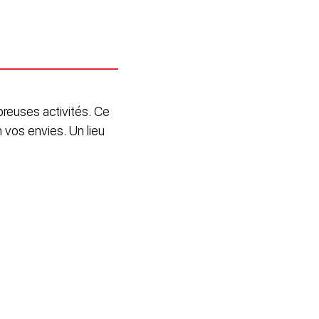
breuses activités. Ce
 vos envies. Un lieu