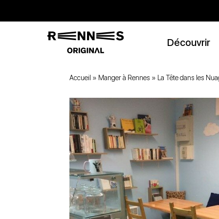
Découvrir
Accueil
»
Manger à Rennes
»
La Tête dans les Nu