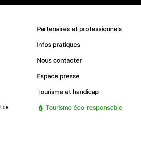
Partenaires et professionnels
Infos pratiques
Nous contacter
Espace presse
Tourisme et handicap
Tourisme éco-responsable
t de