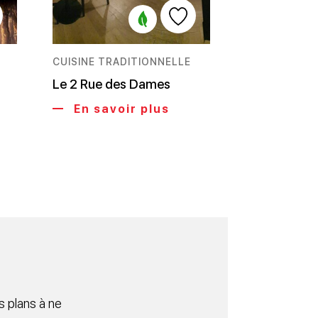
CUISINE TRADITIONNELLE
Le 2 Rue des Dames
En savoir plus
 plans à ne