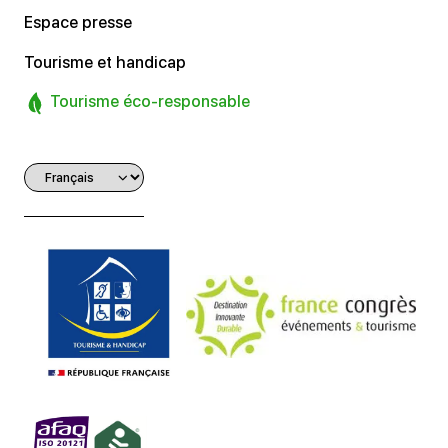
Espace presse
Tourisme et handicap
Tourisme éco-responsable