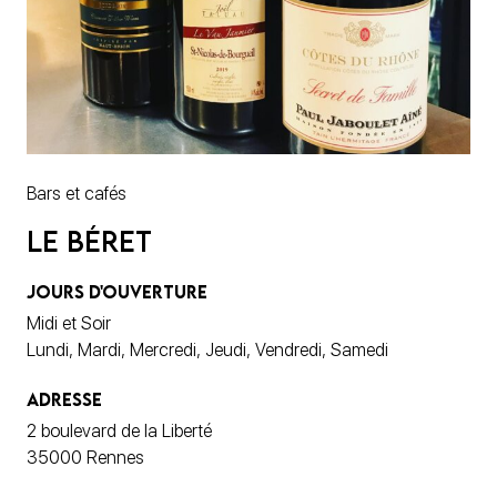
Bars et cafés
Le Béret
JOURS D'OUVERTURE
Midi et Soir
Lundi, Mardi, Mercredi, Jeudi, Vendredi, Samedi
ADRESSE
2 boulevard de la Liberté
35000 Rennes