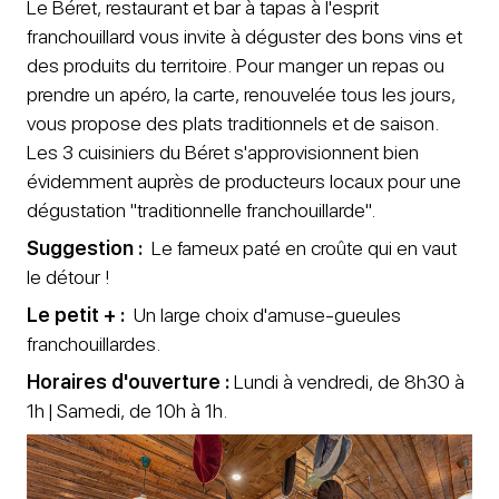
Le Béret, restaurant et bar à tapas à l'esprit
franchouillard vous invite à déguster des bons vins et
des produits du territoire. Pour manger un repas ou
prendre un apéro, la carte, renouvelée tous les jours,
vous propose des plats traditionnels et de saison.
Les 3 cuisiniers du Béret s'approvisionnent bien
évidemment auprès de producteurs locaux pour une
dégustation "traditionnelle franchouillarde".
Suggestion :
Le fameux paté en croûte qui en vaut
le détour !
Le petit + :
Un large choix d'amuse-gueules
franchouillardes.
Horaires d'ouverture :
Lundi à vendredi, de 8h30 à
1h | Samedi, de 10h à 1h.