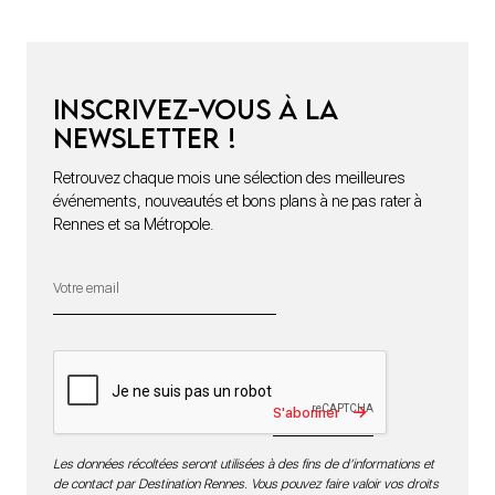
Inscrivez-vous à la
newsletter !
Retrouvez chaque mois une sélection des meilleures
événements, nouveautés et bons plans à ne pas rater à
Rennes et sa Métropole.
S'abonner
Les données récoltées seront utilisées à des fins de d’informations et
de contact par Destination Rennes. Vous pouvez faire valoir vos droits