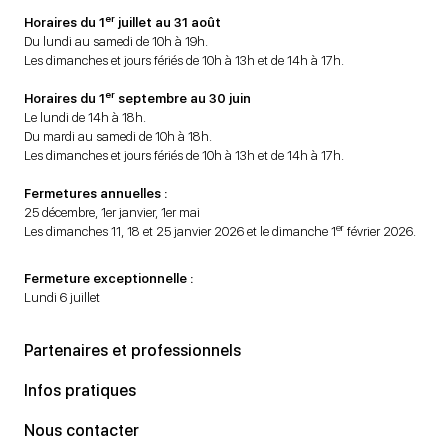
er
Horaires du 1
juillet au 31 août
Du lundi au samedi de 10h à 19h.
Les dimanches et jours fériés de 10h à 13h et de 14h à 17h.
er
Horaires du 1
septembre au 30 juin
Le lundi de 14h à 18h.
Du mardi au samedi de 10h à 18h.
Les dimanches et jours fériés de 10h à 13h et de 14h à 17h.
Fermetures annuelles :
25 décembre, 1er janvier, 1er mai
er
Les dimanches 11, 18 et 25 janvier 2026 et le dimanche 1
février 2026.
Fermeture exceptionnelle :
Lundi 6 juillet
Partenaires et professionnels
Infos pratiques
Nous contacter