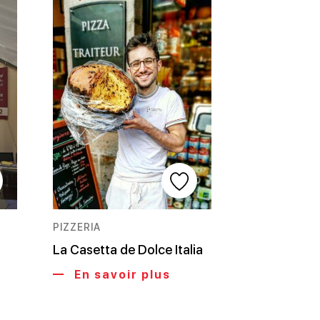
PIZZERIA
La Casetta de Dolce Italia
En savoir plus