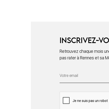
Inscrivez-vo
Retrouvez chaque mois une
pas rater à Rennes et sa M