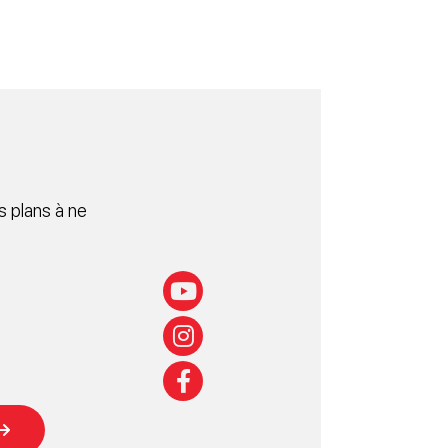
 plans à ne