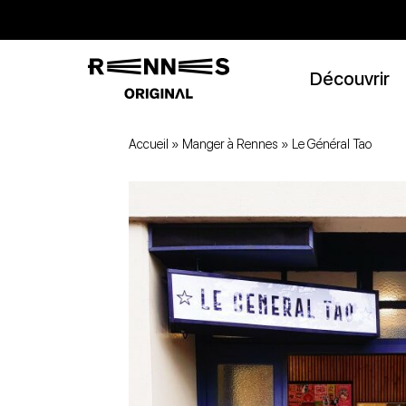
Découvrir
Accueil
»
Manger à Rennes
»
Le Général Tao