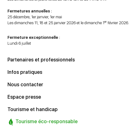
Fermetures annuelles :
25 décembre, 1er janvier, 1er mai
er
Les dimanches 11, 18 et 25 janvier 2026 et le dimanche 1
février 2026.
Fermeture exceptionnelle :
Lundi 6 juillet
Partenaires et professionnels
Infos pratiques
Nous contacter
Espace presse
Tourisme et handicap
Tourisme éco-responsable