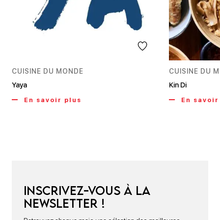
CUISINE DU MONDE
CUISINE DU 
Yaya
Kin Di
En savoir plus
En savoir
Inscrivez-vous à la
newsletter !