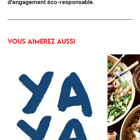
d'engagement éco-responsable.
Vous aimerez aussi