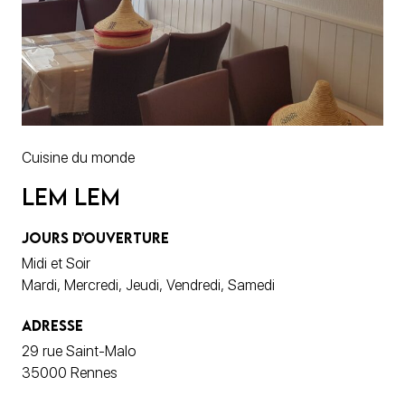
Cuisine du monde
Lem Lem
JOURS D'OUVERTURE
Midi et Soir
Mardi, Mercredi, Jeudi, Vendredi, Samedi
ADRESSE
29 rue Saint-Malo
35000 Rennes