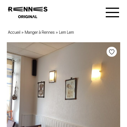
Accueil
»
Manger à Rennes
»
Lem Lem