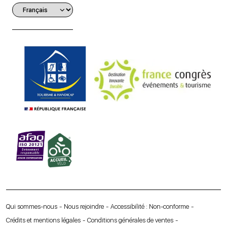
Qui sommes-nous
Nous rejoindre
Accessibilité : Non-conforme
Crédits et mentions légales
Conditions générales de ventes