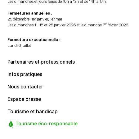
Les dimanches et jours fériés de 10h à 13h et de 14h à 17h.
Fermetures annuelles :
25 décembre, 1er janvier, 1er mai
er
Les dimanches 11, 18 et 25 janvier 2026 et le dimanche 1
février 2026.
Fermeture exceptionnelle :
Lundi 6 juillet
Partenaires et professionnels
Infos pratiques
Nous contacter
Espace presse
Tourisme et handicap
Tourisme éco-responsable