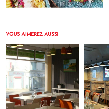
Vous aimerez aussi