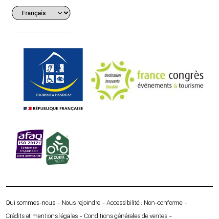
Qui sommes-nous
Nous rejoindre
Accessibilité : Non-conforme
Crédits et mentions légales
Conditions générales de ventes