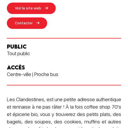
Voir le site web
Contacter
PUBLIC
Tout public
ACCÈS
Centre-ville | Proche bus
Les Clandestines, est une petite adresse authentique
et rennaise à ne pas râter ! À la fois coffee shop 70's
et épicerie bio, vous y trouverez des petits plats, des
bagels, des soupes, des cookies, muffins et autres