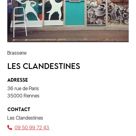
Brasserie
Les Clandestines
ADRESSE
36 rue de Paris
35000 Rennes
CONTACT
Les Clandestines
09 50 99 72 43