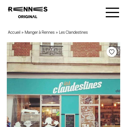
Accueil
»
Manger à Rennes
»
Les Clandestines