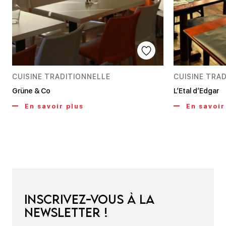
CUISINE TRADITIONNELLE
CUISINE TRA
Grüne & Co
L’Etal d’Edgar
En savoir plus
En savoir
Inscrivez-vous à la
newsletter !