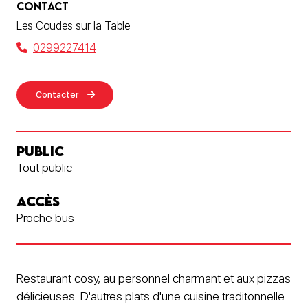
CONTACT
Les Coudes sur la Table
0299227414
Contacter
PUBLIC
Tout public
ACCÈS
Proche bus
Restaurant cosy, au personnel charmant et aux pizzas
délicieuses. D'autres plats d'une cuisine traditonnelle