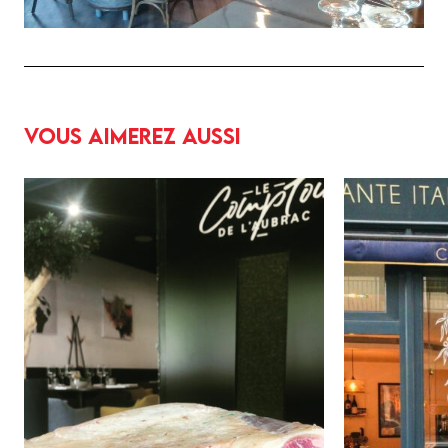
Vous aimerez aussi