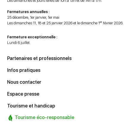
Les dimanches et jours fériés de 10h à 13h et de 14h à 17h.
Fermetures annuelles :
25 décembre, 1er janvier, 1er mai
er
Les dimanches 11, 18 et 25 janvier 2026 et le dimanche 1
février 2026.
Fermeture exceptionnelle :
Lundi 6 juillet
Partenaires et professionnels
Infos pratiques
Nous contacter
Espace presse
Tourisme et handicap
Tourisme éco-responsable