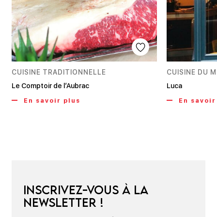
CUISINE TRADITIONNELLE
CUISINE DU 
Le Comptoir de l’Aubrac
Luca
En savoir plus
En savoir
Inscrivez-vous à la
newsletter !