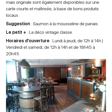
mais originale sont également disponibles sur une
carte courte et maîtrisée, à base de bons produits
locaux.
Suggestion
: Saumon à la mousseline de panais.
Le petit +
: La déco vintage classe.
Horaires d'ouverture
: Lundi à jeudi, de 12h à 14h |
Vendredi et samedi, de 12h à 14h et de 18h45 à
20h45.