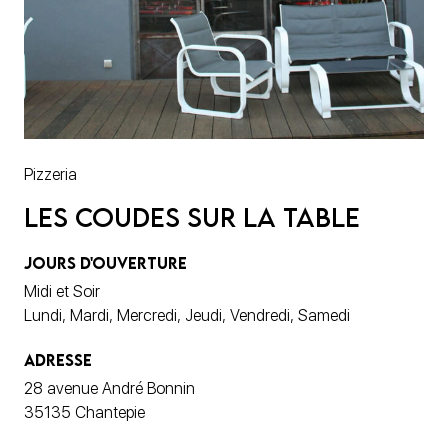
Pizzeria
Les Coudes sur la Table
JOURS D'OUVERTURE
Midi et Soir
Lundi, Mardi, Mercredi, Jeudi, Vendredi, Samedi
ADRESSE
28 avenue André Bonnin
35135 Chantepie