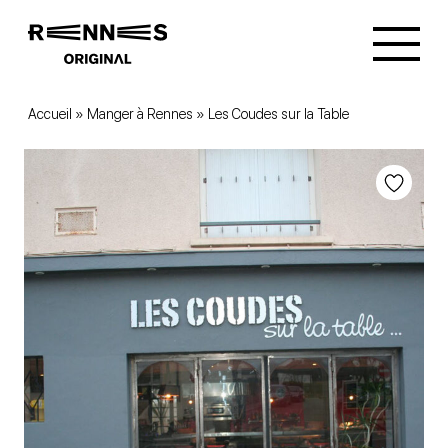
Accueil
»
Manger à Rennes
»
Les Coudes sur la Table