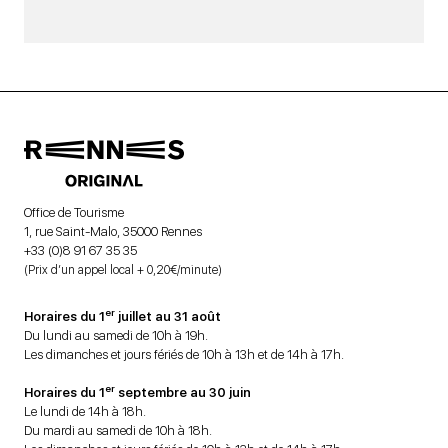
Office de Tourisme
1, rue Saint-Malo, 35000 Rennes
+33 (0)8 91 67 35 35
(Prix d’un appel local + 0,20€/minute)
er
Horaires du 1
juillet au 31 août
Du lundi au samedi de 10h à 19h.
Les dimanches et jours fériés de 10h à 13h et de 14h à 17h.
er
Horaires du 1
septembre au 30 juin
Le lundi de 14h à 18h.
Du mardi au samedi de 10h à 18h.