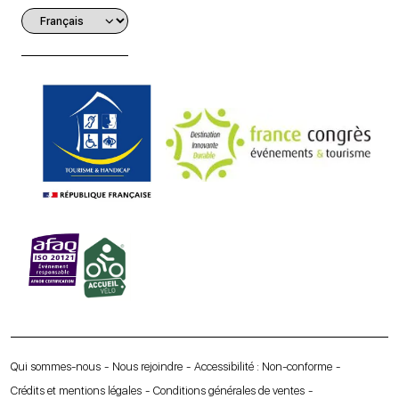
Qui sommes-nous
Nous rejoindre
Accessibilité : Non-conforme
Crédits et mentions légales
Conditions générales de ventes