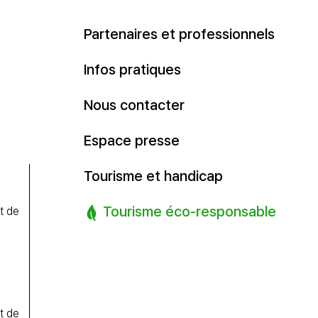
Partenaires et professionnels
Infos pratiques
Nous contacter
Espace presse
Tourisme et handicap
Tourisme éco-responsable
t de
t de