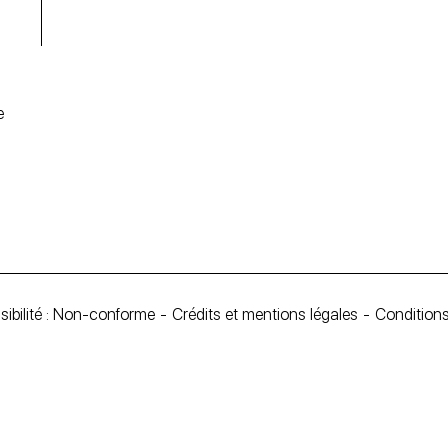
e
ibilité : Non-conforme
Crédits et mentions légales
Conditions