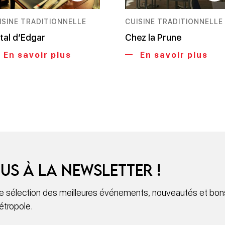
ISINE TRADITIONNELLE
CUISINE TRADITIONNELLE
Etal d’Edgar
Chez la Prune
En savoir plus
En savoir plus
us à la newsletter !
 sélection des meilleures événements, nouveautés et bons
étropole.