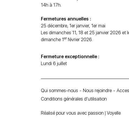
14h à 17h.
Fermetures annuelles :
25 décembre, 1er janvier, 1er mai
Les dimanches 11, 18 et 25 janvier 2026 et l
er
dimanche 1
février 2026.
Fermeture exceptionnelle :
Lundi 6 juillet
Qui sommes-nous
Nous rejoindre
Access
Conditions générales d’utilisation
Réalisé pour vous avec passion | Voyelle