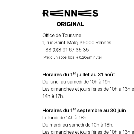
Office de Tourisme
1, rue Saint-Malo, 35000 Rennes
+33 (0)8 91 67 35 35
(Prix d’un appel local + 0,20€/minute)
er
Horaires du 1
juillet au 31 août
Du lundi au samedi de 10h à 19h.
Les dimanches et jours fériés de 10h à 13h e
14h à 17h.
er
Horaires du 1
septembre au 30 juin
Le lundi de 14h à 18h.
Du mardi au samedi de 10h à 18h.
Les dimanches et jours fériés de 10h à 13h e