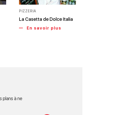
PIZZERIA
La Casetta de Dolce Italia
En savoir plus
 plans à ne