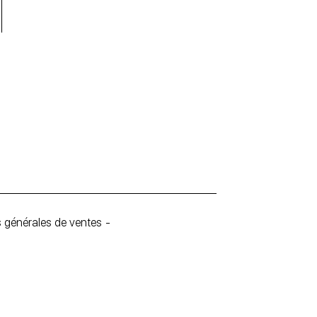
 générales de ventes