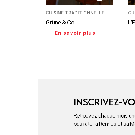
CUISINE TRADITIONNELLE
CU
Grüne & Co
L’
En savoir plus
Inscrivez-vo
Retrouvez chaque mois une
pas rater à Rennes et sa M