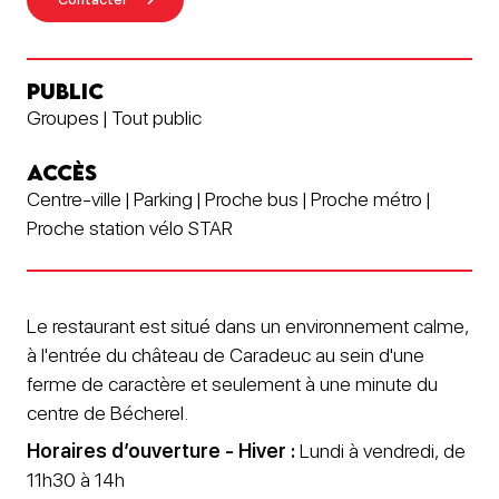
PUBLIC
Groupes | Tout public
ACCÈS
Centre-ville | Parking | Proche bus | Proche métro |
Proche station vélo STAR
Le restaurant est situé dans un environnement calme,
à l'entrée du château de Caradeuc au sein d'une
ferme de caractère et seulement à une minute du
centre de Bécherel.
Horaires d’ouverture - Hiver :
Lundi à vendredi, de
11h30 à 14h