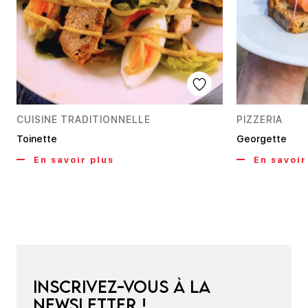
CUISINE TRADITIONNELLE
PIZZERIA
Toinette
Georgette
En savoir plus
En savoir
Inscrivez-vous à la
newsletter !