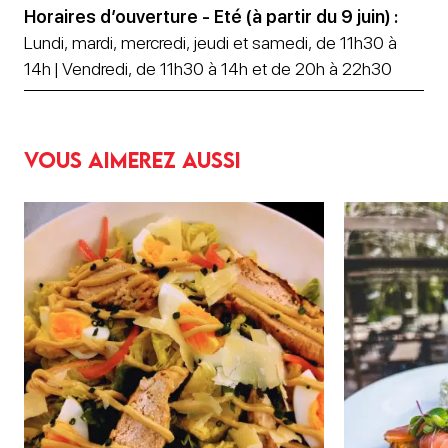
Horaires d’ouverture - Eté (à partir du 9 juin) :
Lundi, mardi, mercredi, jeudi et samedi, de 11h30 à
14h | Vendredi, de 11h30 à 14h et de 20h à 22h30
Vous aimerez aussi