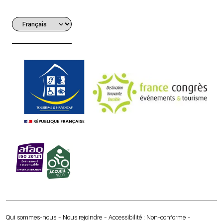
Qui sommes-nous
Nous rejoindre
Accessibilité : Non-conforme