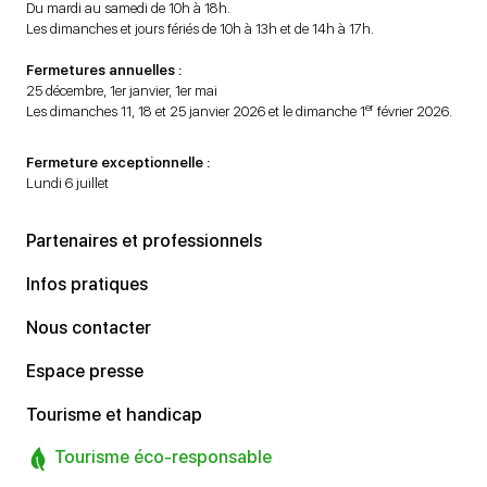
Du mardi au samedi de 10h à 18h.
Les dimanches et jours fériés de 10h à 13h et de 14h à 17h.
Fermetures annuelles :
25 décembre, 1er janvier, 1er mai
er
Les dimanches 11, 18 et 25 janvier 2026 et le dimanche 1
février 2026.
Fermeture exceptionnelle :
Lundi 6 juillet
Partenaires et professionnels
Infos pratiques
Nous contacter
Espace presse
Tourisme et handicap
Tourisme éco-responsable