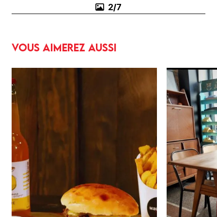
3/7
Vous aimerez aussi