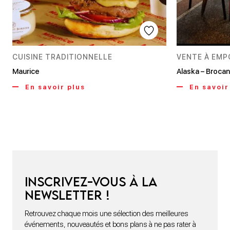
CUISINE TRADITIONNELLE
VENTE À EM
Maurice
Alaska – Brocan
En savoir plus
En savoir
Inscrivez-vous à la
newsletter !
Retrouvez chaque mois une sélection des meilleures
événements, nouveautés et bons plans à ne pas rater à