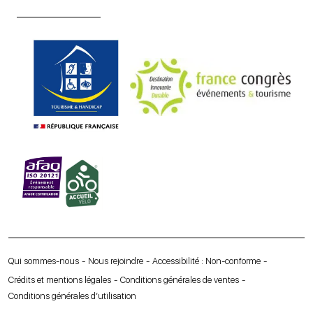
Qui sommes-nous
Nous rejoindre
Accessibilité : Non-conforme
Crédits et mentions légales
Conditions générales de ventes
Conditions générales d’utilisation