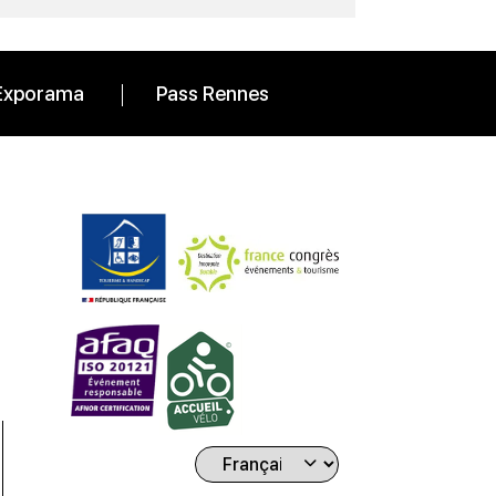
Exporama
Pass Rennes