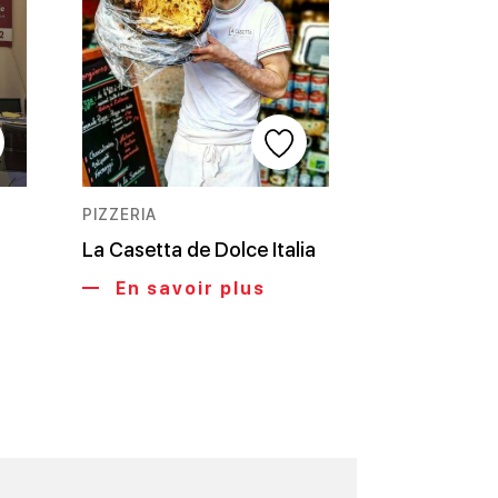
PIZZERIA
La Casetta de Dolce Italia
En savoir plus