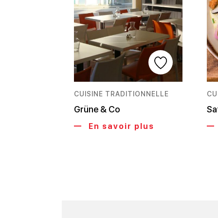
CUISINE TRADITIONNELLE
CU
Grüne & Co
Sa
En savoir plus