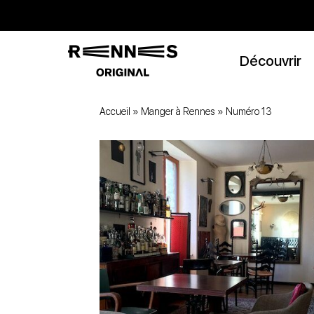
Découvrir
Accueil
»
Manger à Rennes
»
Numéro 13