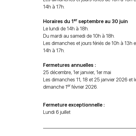
14h à 17h.
er
Horaires du 1
septembre au 30 juin
Le lundi de 14h à 18h.
Du mardi au samedi de 10h à 18h.
Les dimanches et jours fériés de 10h à 13h e
14h à 17h.
Fermetures annuelles :
25 décembre, 1er janvier, 1er mai
Les dimanches 11, 18 et 25 janvier 2026 et l
er
dimanche 1
février 2026.
Fermeture exceptionnelle :
Lundi 6 juillet