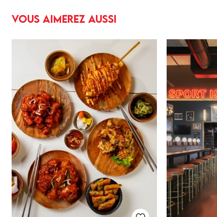
Vous aimerez aussi