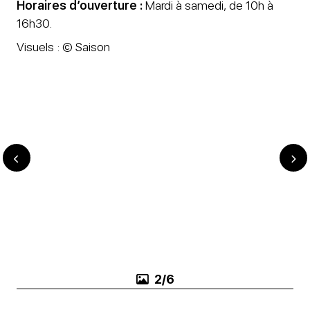
Horaires d’ouverture :
Mardi à samedi, de 10h à
16h30.
Visuels : © Saison
3/6