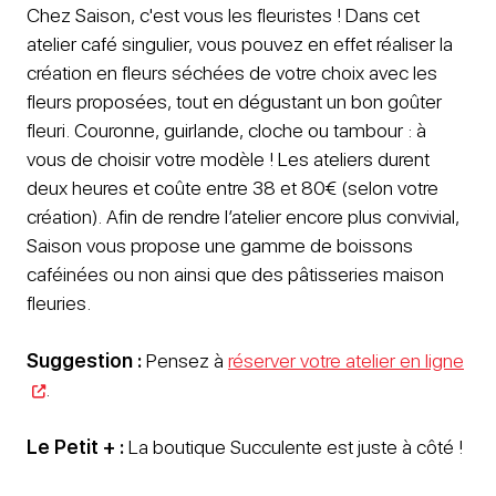
Chez Saison, c'est vous les fleuristes ! Dans cet
atelier café singulier, vous pouvez en effet réaliser la
création en fleurs séchées de votre choix avec les
fleurs proposées, tout en dégustant un bon goûter
fleuri. Couronne, guirlande, cloche ou tambour : à
vous de choisir votre modèle ! Les ateliers durent
deux heures et coûte entre 38 et 80€ (selon votre
création). Afin de rendre l’atelier encore plus convivial,
Saison vous propose une gamme de boissons
caféinées ou non ainsi que des pâtisseries maison
fleuries.
Suggestion :
Pensez à
réserver votre atelier en ligne
.
Le Petit + :
La boutique Succulente est juste à côté !