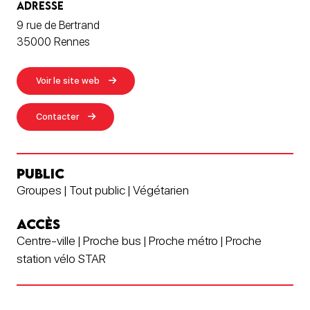
ADRESSE
9 rue de Bertrand
35000 Rennes
Voir le site web
Contacter
PUBLIC
Groupes | Tout public | Végétarien
ACCÈS
Centre-ville | Proche bus | Proche métro | Proche
station vélo STAR