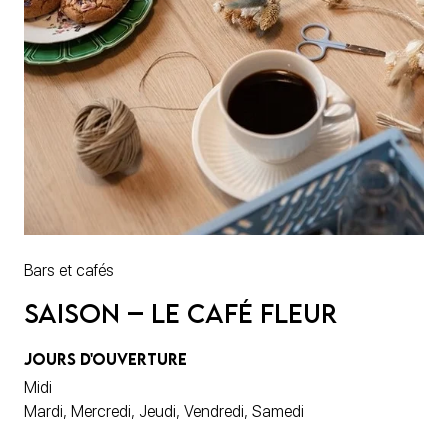
Bars et cafés
Saison – Le Café fleur
JOURS D'OUVERTURE
Midi
Mardi, Mercredi, Jeudi, Vendredi, Samedi