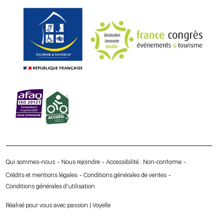
Qui sommes-nous
Nous rejoindre
Accessibilité : Non-conforme
Crédits et mentions légales
Conditions générales de ventes
Conditions générales d’utilisation
Réalisé pour vous avec passion | Voyelle