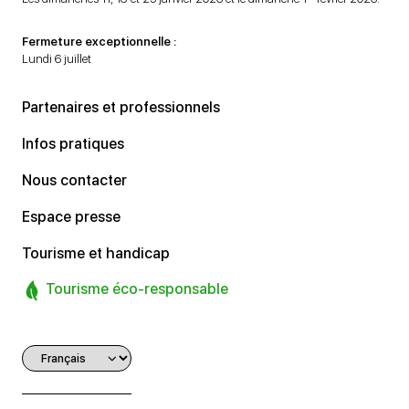
Fermeture exceptionnelle :
Lundi 6 juillet
Partenaires et professionnels
Infos pratiques
Nous contacter
Espace presse
Tourisme et handicap
Tourisme éco-responsable