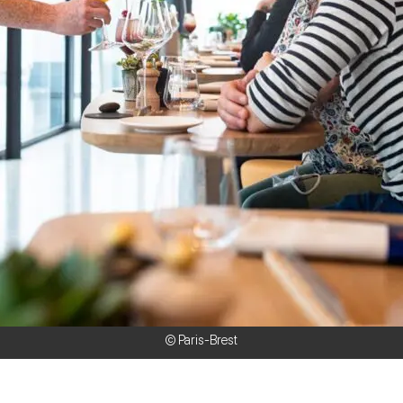
© Paris-Brest