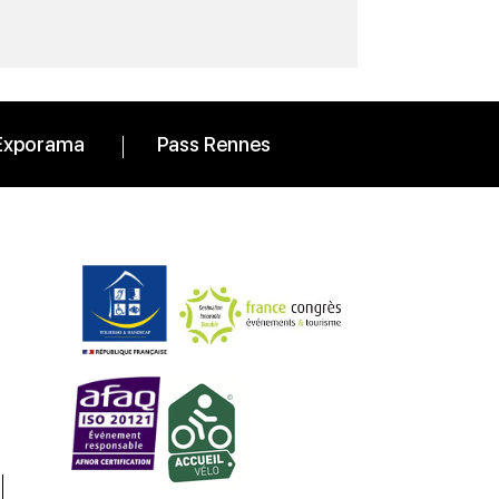
Exporama
Pass Rennes