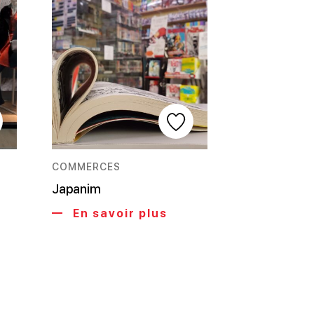
COMMERCES
Japanim
En savoir plus