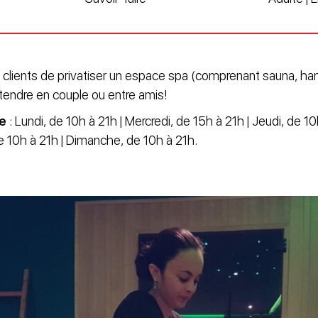
 clients de privatiser un espace spa (comprenant sauna, h
tendre en couple ou entre amis!
re
: Lundi, de 10h à 21h | Mercredi, de 15h à 21h | Jeudi, de 1
e 10h à 21h | Dimanche, de 10h à 21h.