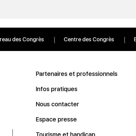
reau des Congrès
Centre des Congrès
Partenaires et professionnels
Infos pratiques
Nous contacter
Espace presse
Tourisme et handicap