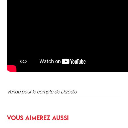
Vendu pour le compte de Dizodio
Vous aimerez aussi