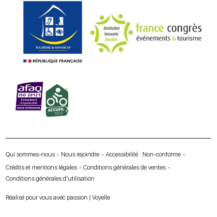
Qui sommes-nous
Nous rejoindre
Accessibilité : Non-conforme
Crédits et mentions légales
Conditions générales de ventes
Conditions générales d’utilisation
Réalisé pour vous avec passion | Voyelle