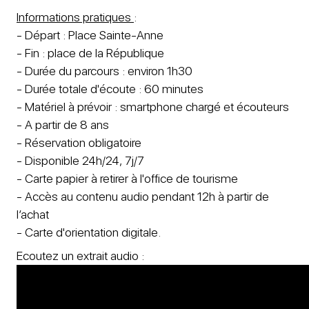
Informations pratiques
:
- Départ : Place Sainte-Anne
- Fin : place de la République
- Durée du parcours : environ 1h30
- Durée totale d'écoute : 60 minutes
- Matériel à prévoir : smartphone chargé et écouteurs
- A partir de 8 ans
- Réservation obligatoire
- Disponible 24h/24, 7j/7
- Carte papier à retirer à l'office de tourisme
- Accès au contenu audio pendant 12h à partir de
l’achat
- Carte d'orientation digitale.
Ecoutez un extrait audio :