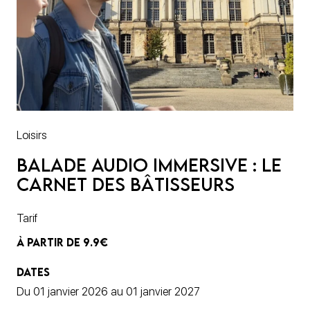
Loisirs
Balade audio immersive : le
carnet des bâtisseurs
Tarif
À PARTIR DE 9.9€
DATES
Du 01 janvier 2026 au 01 janvier 2027