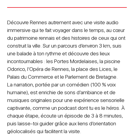
Découvre Rennes autrement avec une visite audio
immersive qui te fait voyager dans le temps, au cœur
du patrimoine rennais et des histoires de ceux qui ont
construit la ville. Sur un parcours d’environ 3 km, suis
une balade à ton rythme et découvre des lieux
incontournables : les Portes Mordelaises, la piscine
Odorico, l’Opéra de Rennes, la place des Lices, le
Palais du Commerce et le Parlement de Bretagne.
La narration, portée par un comédien (100 % voix
humaine), est enrichie de sons d’ambiance et de
musiques originales pour une expérience sensorielle
captivante, comme un podcast dont tu es le héros. À
chaque étape, écoute un épisode de 3 à 8 minutes,
puis laisse-toi guider grâce aux liens d’orientation
géolocalisés qui facilitent la visite.