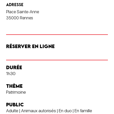
ADRESSE
Place Sainte-Anne
35000 Rennes
RÉSERVER EN LIGNE
DURÉE
1h30
THÈME
Patrimoine
PUBLIC
Adulte | Animaux autorisés | En duo | En famille