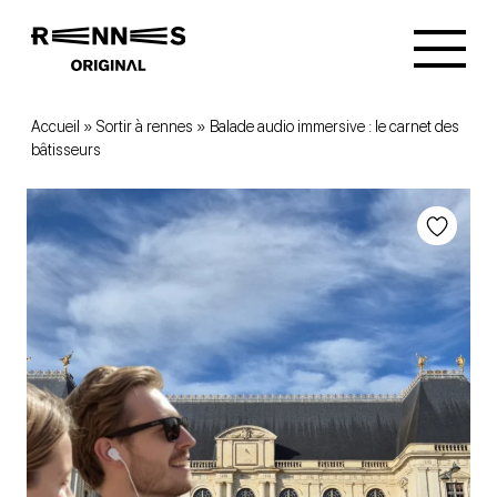
Accueil
»
Sortir à rennes
»
Balade audio immersive : le carnet des
bâtisseurs