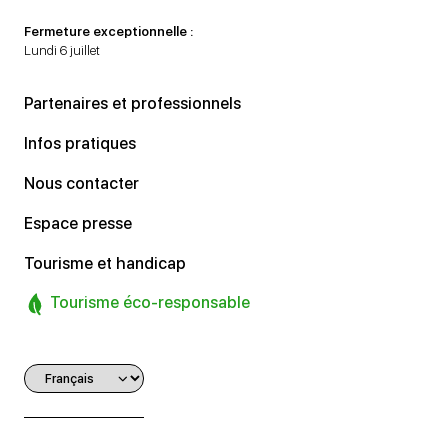
Fermeture exceptionnelle :
Lundi 6 juillet
Partenaires et professionnels
Infos pratiques
Nous contacter
Espace presse
Tourisme et handicap
Tourisme éco-responsable