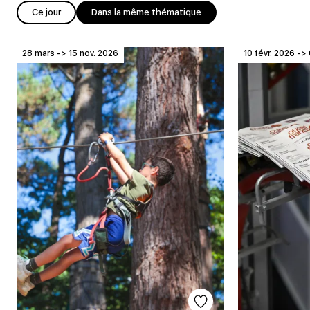
Ce jour
Dans la même thématique
28 mars -> 15 nov. 2026
10 févr. 2026 -> 