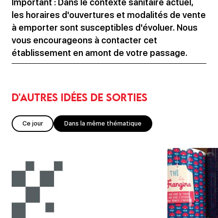
Important : Dans le contexte sanitaire actuel,
les horaires d'ouvertures et modalités de vente
à emporter sont susceptibles d'évoluer. Nous
vous encourageons à contacter cet
établissement en amont de votre passage.
D'autres idées de sorties
Ce jour
Dans la même thématique