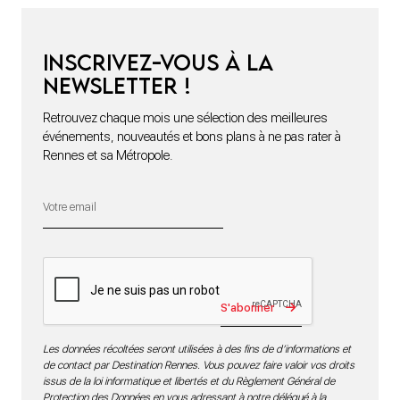
Inscrivez-vous à la
newsletter !
Retrouvez chaque mois une sélection des meilleures
événements, nouveautés et bons plans à ne pas rater à
Rennes et sa Métropole.
S'abonner
Les données récoltées seront utilisées à des fins de d’informations et
de contact par Destination Rennes. Vous pouvez faire valoir vos droits
issus de la loi informatique et libertés et du Règlement Général de
Protection des Données en vous adressant à notre délégué à la