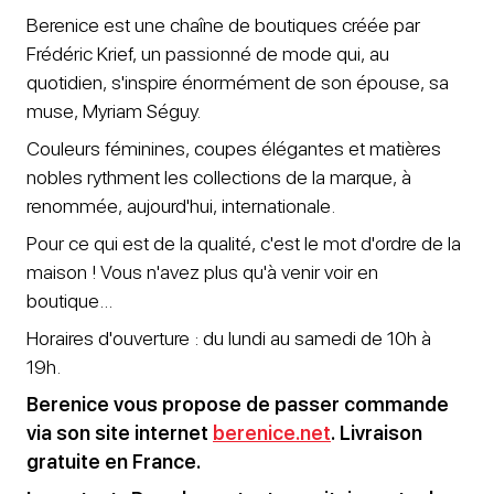
Berenice est une chaîne de boutiques créée par
Frédéric Krief, un passionné de mode qui, au
quotidien, s'inspire énormément de son épouse, sa
muse, Myriam Séguy.
Couleurs féminines, coupes élégantes et matières
nobles rythment les collections de la marque, à
renommée, aujourd'hui, internationale.
Pour ce qui est de la qualité, c'est le mot d'ordre de la
maison ! Vous n'avez plus qu'à venir voir en
boutique...
Horaires d'ouverture : du lundi au samedi de 10h à
19h.
Berenice vous propose de passer commande
via son site internet
berenice.net
. Livraison
gratuite en France.