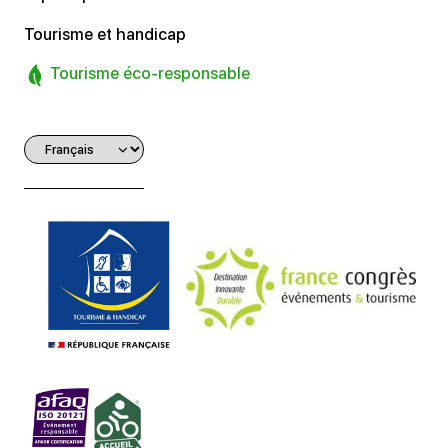
Tourisme et handicap
Tourisme éco-responsable