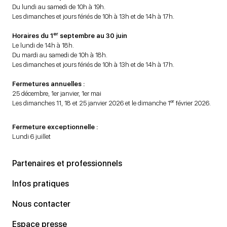
Du lundi au samedi de 10h à 19h.
Les dimanches et jours fériés de 10h à 13h et de 14h à 17h.
er
Horaires du 1
septembre au 30 juin
Le lundi de 14h à 18h.
Du mardi au samedi de 10h à 18h.
Les dimanches et jours fériés de 10h à 13h et de 14h à 17h.
Fermetures annuelles :
25 décembre, 1er janvier, 1er mai
er
Les dimanches 11, 18 et 25 janvier 2026 et le dimanche 1
février 2026.
Fermeture exceptionnelle :
Lundi 6 juillet
Partenaires et professionnels
Infos pratiques
Nous contacter
Espace presse