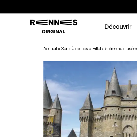
Découvrir
Accueil
»
Sortir à rennes
»
Billet d’entrée au musée