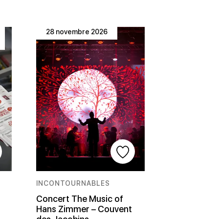
28 novembre 2026
INCONTOURNABLES
Concert The Music of
Hans Zimmer – Couvent