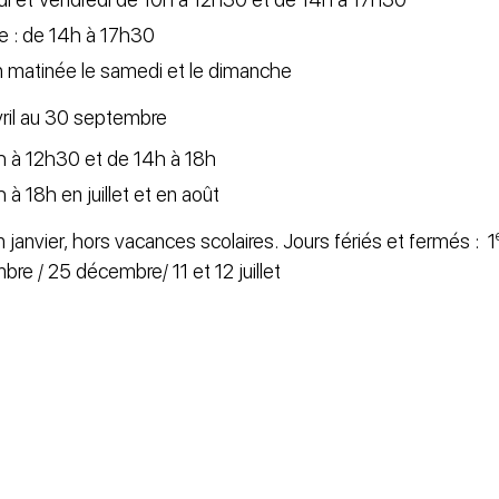
 : de 14h à 17h30
n matinée le samedi et le dimanche
ril au 30 septembre
0h à 12h30 et de 14h à 18h
 à 18h en juillet et en août
janvier, hors vacances scolaires. Jours fériés et fermés : 1
re / 25 décembre/ 11 et 12 juillet