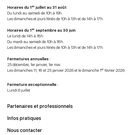
er
Horaires du 1
juillet au 31 août
Du lundi au samedi de 10h à 19h.
Les dimanches et jours fériés de 10h à 13h et de 14h à 17h.
er
Horaires du 1
septembre au 30 juin
Le lundi de 14h à 18h.
Du mardi au samedi de 10h à 18h.
Les dimanches et jours fériés de 10h à 13h et de 14h à 17h.
Fermetures annuelles :
25 décembre, 1er janvier, 1er mai
er
Les dimanches 11, 18 et 25 janvier 2026 et le dimanche 1
février 2026.
Fermeture exceptionnelle :
Lundi 6 juillet
Partenaires et professionnels
Infos pratiques
Nous contacter