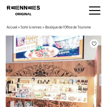
Accueil
»
Sortir à rennes
»
Boutique de l’Office de Tourisme