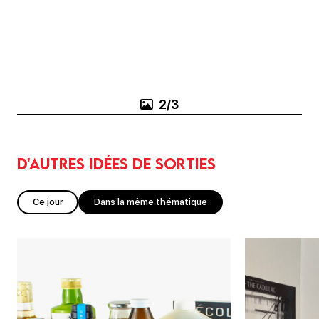
3/3
D'autres idées de sorties
Ce jour
Dans la même thématique