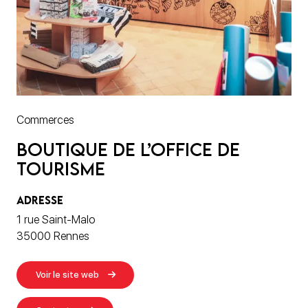
Commerces
Boutique de l’Office de
Tourisme
ADRESSE
1 rue Saint-Malo
35000 Rennes
Voir le site web