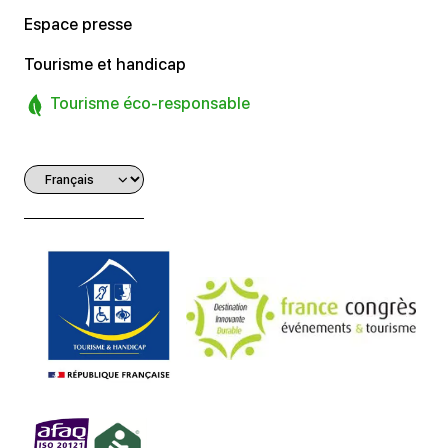
Espace presse
Tourisme et handicap
Tourisme éco-responsable