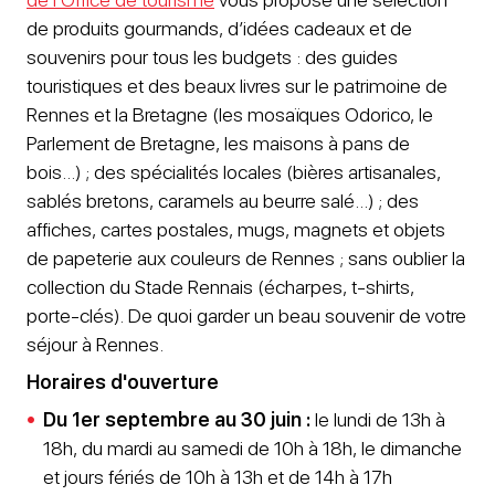
de produits gourmands, d’idées cadeaux et de
souvenirs pour tous les budgets : des guides
touristiques et des beaux livres sur le patrimoine de
Rennes et la Bretagne (les mosaïques Odorico, le
Parlement de Bretagne, les maisons à pans de
bois…) ; des spécialités locales (bières artisanales,
sablés bretons, caramels au beurre salé…) ; des
affiches, cartes postales, mugs, magnets et objets
de papeterie aux couleurs de Rennes ; sans oublier la
collection du Stade Rennais (écharpes, t-shirts,
porte-clés). De quoi garder un beau souvenir de votre
séjour à Rennes.
Horaires d'ouverture
Du 1er septembre au 30 juin :
le lundi de 13h à
18h, du mardi au samedi de 10h à 18h, le dimanche
et jours fériés de 10h à 13h et de 14h à 17h