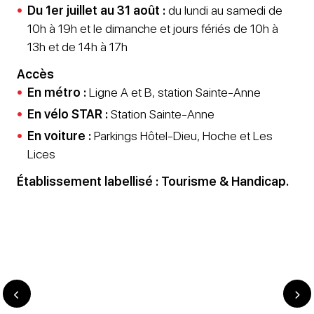
Du 1er juillet au 31 août :
du lundi au samedi de
10h à 19h et le dimanche et jours fériés de 10h à
13h et de 14h à 17h
Accès
En métro :
Ligne A et B, station Sainte-Anne
En vélo STAR :
Station Sainte-Anne
En voiture :
Parkings Hôtel-Dieu, Hoche et Les
Lices
Établissement labellisé : Tourisme & Handicap.