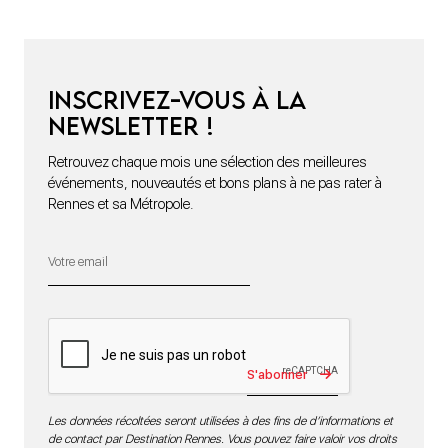
Inscrivez-vous à la
newsletter !
Retrouvez chaque mois une sélection des meilleures
événements, nouveautés et bons plans à ne pas rater à
Rennes et sa Métropole.
S'abonner
Les données récoltées seront utilisées à des fins de d’informations et
de contact par Destination Rennes. Vous pouvez faire valoir vos droits