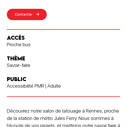
Contacter
ACCÈS
Proche bus
THÈME
Savoir-faire
PUBLIC
Accessibilité PMR | Adulte
Découvrez notre salon de tatouage à Rennes, proche
de la station de métro Jules Ferry. Nous sommes à
l'écoute de vos projets, et mettrons notre savoir faire à