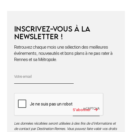
Inscrivez-vous à la
newsletter !
Retrouvez chaque mois une sélection des meilleures
événements, nouveautés et bons plans à ne pas rater à
Rennes et sa Métropole.
S'abonner
Les données récoltées seront utilisées à des fins de d’informations et
de contact par Destination Rennes. Vous pouvez faire valoir vos droits