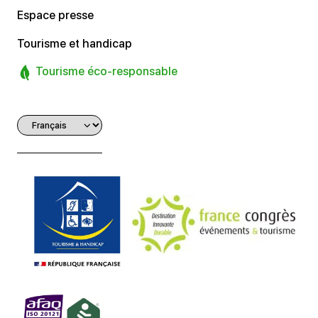
Espace presse
Tourisme et handicap
Tourisme éco-responsable