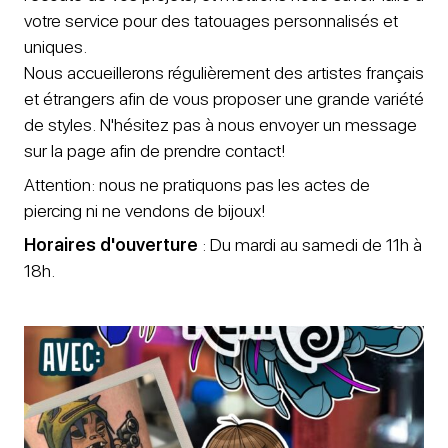
votre service pour des tatouages personnalisés et
uniques.
Nous accueillerons régulièrement des artistes français
et étrangers afin de vous proposer une grande variété
de styles. N'hésitez pas à nous envoyer un message
sur la page afin de prendre contact!
Attention: nous ne pratiquons pas les actes de
piercing ni ne vendons de bijoux!
Horaires d'ouverture
: Du mardi au samedi de 11h à
18h.