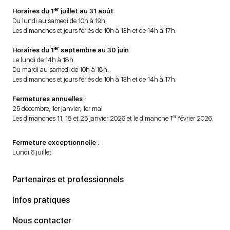
er
Horaires du 1
juillet au 31 août
Du lundi au samedi de 10h à 19h.
Les dimanches et jours fériés de 10h à 13h et de 14h à 17h.
er
Horaires du 1
septembre au 30 juin
Le lundi de 14h à 18h.
Du mardi au samedi de 10h à 18h.
Les dimanches et jours fériés de 10h à 13h et de 14h à 17h.
Fermetures annuelles :
25 décembre, 1er janvier, 1er mai
er
Les dimanches 11, 18 et 25 janvier 2026 et le dimanche 1
février 2026.
Fermeture exceptionnelle :
Lundi 6 juillet
Partenaires et professionnels
Infos pratiques
Nous contacter