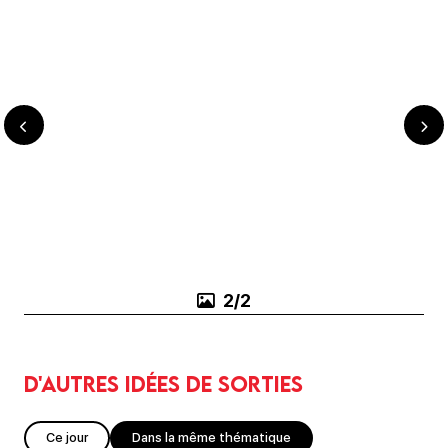
1/2
D'autres idées de sorties
Ce jour
Dans la même thématique