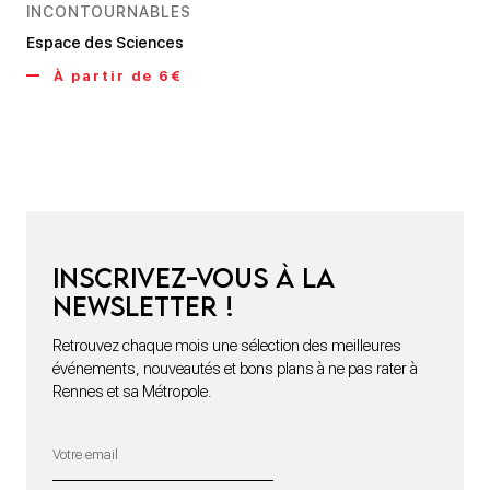
INCONTOURNABLES
Espace des Sciences
À partir de 6€
Inscrivez-vous à la
newsletter !
Retrouvez chaque mois une sélection des meilleures
événements, nouveautés et bons plans à ne pas rater à
Rennes et sa Métropole.