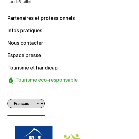
Lundi 6 juillet
Partenaires et professionnels
Infos pratiques
Nous contacter
Espace presse
Tourisme et handicap
Tourisme éco-responsable