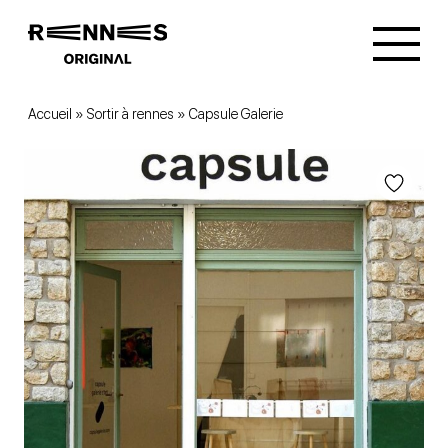
Accueil
»
Sortir à rennes
»
Capsule Galerie