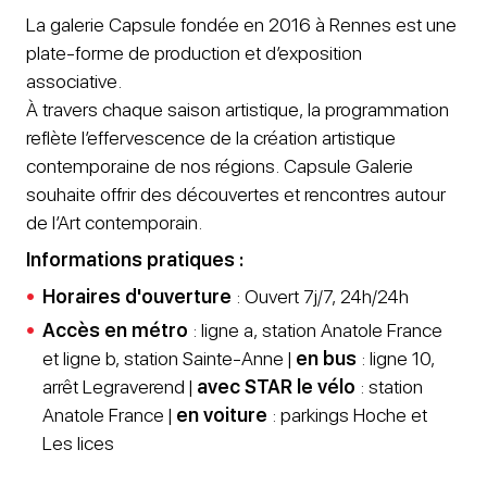
La galerie Capsule fondée en 2016 à Rennes est une
plate-forme de production et d’exposition
associative.
À travers chaque saison artistique, la programmation
reflète l’effervescence de la création artistique
contemporaine de nos régions. Capsule Galerie
souhaite offrir des découvertes et rencontres autour
de l’Art contemporain.
Informations pratiques :
Horaires d'ouverture
: Ouvert 7j/7, 24h/24h
Accès
en métro
: ligne a, station Anatole France
et ligne b, station Sainte-Anne |
en bus
: ligne 10,
arrêt Legraverend |
avec STAR le vélo
: station
Anatole France |
en voiture
: parkings Hoche et
Les lices