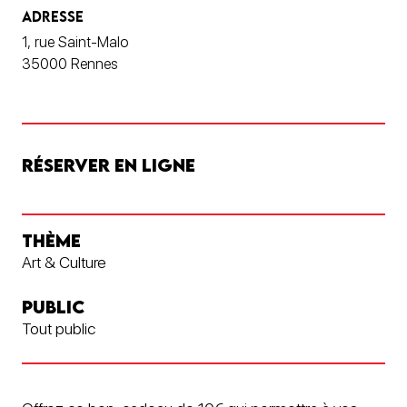
ADRESSE
1, rue Saint-Malo
35000 Rennes
RÉSERVER EN LIGNE
THÈME
Art & Culture
PUBLIC
Tout public