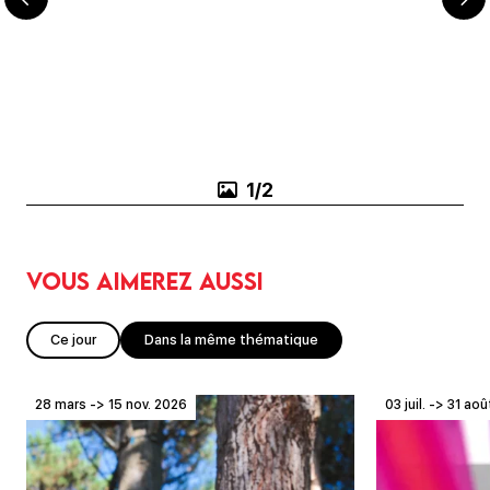
1/2
Vous aimerez aussi
Ce jour
Dans la même thématique
28 mars -> 15 nov. 2026
03 juil. -> 31 ao