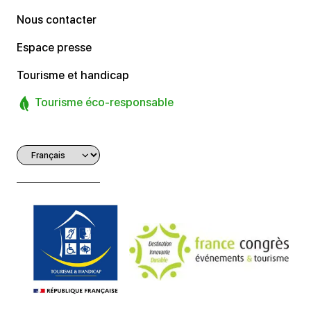
Nous contacter
Espace presse
Tourisme et handicap
Tourisme éco-responsable