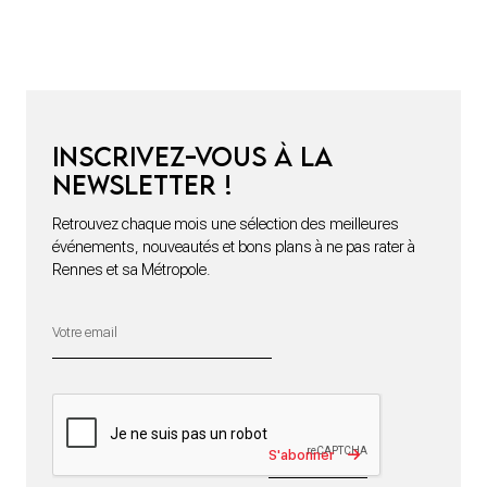
Inscrivez-vous à la
newsletter !
Retrouvez chaque mois une sélection des meilleures
événements, nouveautés et bons plans à ne pas rater à
Rennes et sa Métropole.
S'abonner