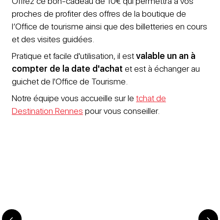
Offrez ce bon-cadeau de 10€ qui permettra à vos
proches de profiter des offres de la boutique de
l’Office de tourisme ainsi que des billetteries en cours
et des visites guidées.
Pratique et facile d'utilisation, il est
valable un an à
compter de la date d'achat
et est à échanger au
guichet de l'Office de Tourisme.
Notre équipe vous accueille sur le
tchat de
Destination Rennes
pour vous conseiller.