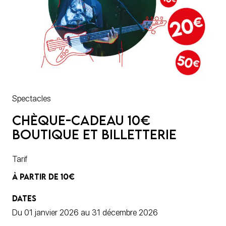
Spectacles
Chèque-cadeau 10€
boutique et billetterie
Tarif
À PARTIR DE 10€
DATES
Du 01 janvier 2026 au 31 décembre 2026