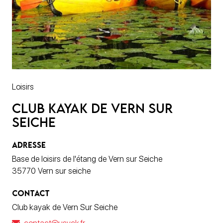
Loisirs
Club kayak de Vern Sur
Seiche
ADRESSE
Base de loisirs de l'étang de Vern sur Seiche
35770 Vern sur seiche
CONTACT
Club kayak de Vern Sur Seiche