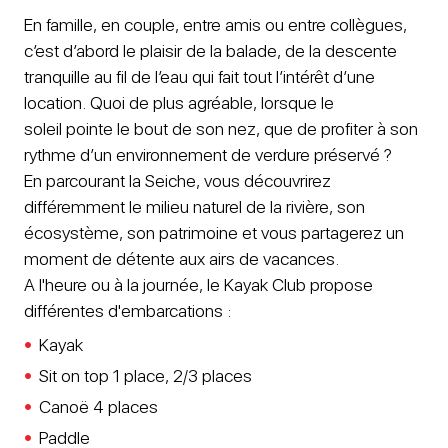
En famille, en couple, entre amis ou entre collègues,
c’est d’abord le plaisir de la balade, de la descente
tranquille au fil de l’eau qui fait tout l’intérêt d’une
location. Quoi de plus agréable, lorsque le
soleil pointe le bout de son nez, que de profiter à son
rythme d’un environnement de verdure préservé ?
En parcourant la Seiche, vous découvrirez
différemment le milieu naturel de la rivière, son
écosystème, son patrimoine et vous partagerez un
moment de détente aux airs de vacances.
A l'heure ou à la journée, le Kayak Club propose
différentes d'embarcations :
Kayak
Sit on top 1 place, 2/3 places
Canoë 4 places
Paddle