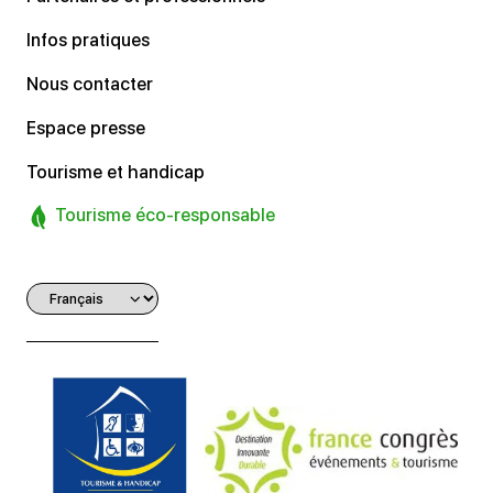
Infos pratiques
Nous contacter
Espace presse
Tourisme et handicap
Tourisme éco-responsable