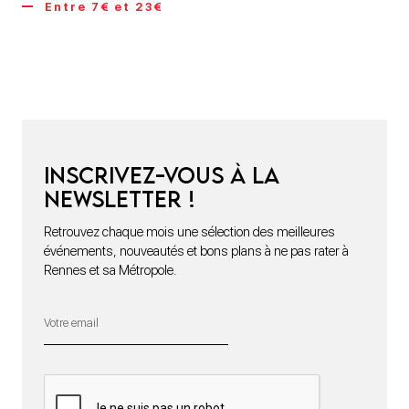
Entre 7€ et 23€
Inscrivez-vous à la
newsletter !
Retrouvez chaque mois une sélection des meilleures
événements, nouveautés et bons plans à ne pas rater à
Rennes et sa Métropole.