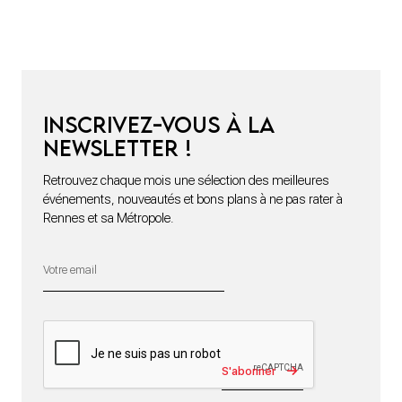
Inscrivez-vous à la
newsletter !
Retrouvez chaque mois une sélection des meilleures
événements, nouveautés et bons plans à ne pas rater à
Rennes et sa Métropole.
S'abonner