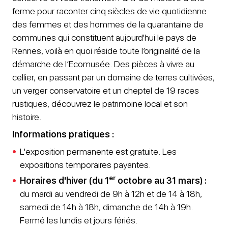
ferme pour raconter cinq siècles de vie quotidienne
des femmes et des hommes de la quarantaine de
communes qui constituent aujourd'hui le pays de
Rennes, voilà en quoi réside toute l’originalité de la
démarche de l’Ecomusée. Des pièces à vivre au
cellier, en passant par un domaine de terres cultivées,
un verger conservatoire et un cheptel de 19 races
rustiques, découvrez le patrimoine local et son
histoire.
Informations pratiques :
​L'exposition permanente est gratuite. Les
expositions temporaires payantes.
er
Horaires d'hiver (du 1
octobre au 31 mars)
:
du mardi au vendredi de 9h à 12h et de 14 à 18h,
samedi de 14h à 18h, dimanche de 14h à 19h.
Fermé les lundis et jours fériés.