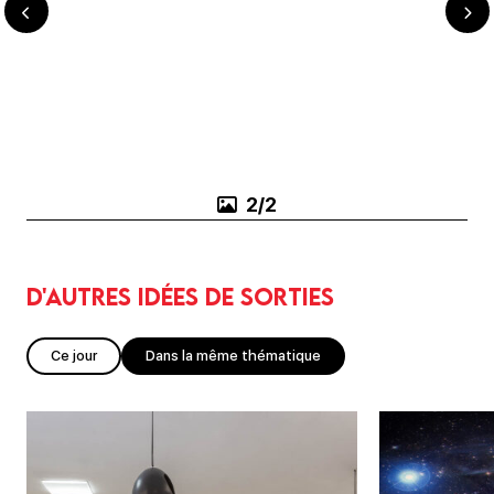
1/2
D'autres idées de sorties
Ce jour
Dans la même thématique