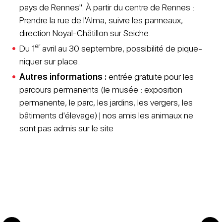
pays de Rennes". À partir du centre de Rennes :
Prendre la rue de l'Alma, suivre les panneaux,
direction Noyal-Châtillon sur Seiche.
er
Du 1
avril au 30 septembre, possibilité de pique-
niquer sur place.
Autres informations :
entrée gratuite pour les
parcours permanents
(le musée : exposition
permanente, le parc, les jardins, les vergers, les
bâtiments d'élevage) | nos amis les animaux ne
sont pas admis sur le site