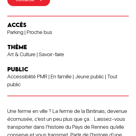
ACCÈS
Parking | Proche bus
THÈME
Art & Culture | Savoir-faire
PUBLIC
Accessibilité PMR | En famille | Jeune public | Tout
public
Une ferme en ville ? La ferme de la Bintinais, devenue
écomusée, c’est un peu plus que ça… Laissez-vous
transporter dans l’histoire du Pays de Rennes qu’elle
conserve et vous transmet. Partir de l’histoire d’une