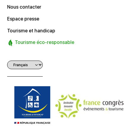
Nous contacter
Espace presse
Tourisme et handicap
Tourisme éco-responsable