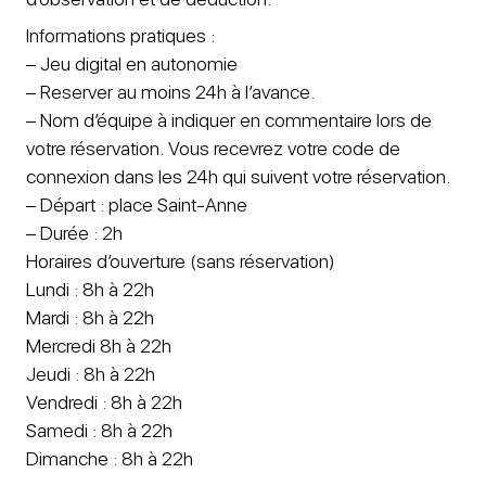
Informations pratiques :
– Jeu digital en autonomie
– Reserver au moins 24h à l’avance.
– Nom d’équipe à indiquer en commentaire lors de
votre réservation. Vous recevrez votre code de
connexion dans les 24h qui suivent votre réservation.
– Départ : place Saint-Anne
– Durée : 2h
Horaires d’ouverture (sans réservation)
Lundi : 8h à 22h
Mardi : 8h à 22h
Mercredi 8h à 22h
Jeudi : 8h à 22h
Vendredi : 8h à 22h
Samedi : 8h à 22h
Dimanche : 8h à 22h