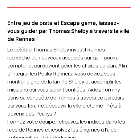
Entre jeu de piste et Escape game, laissez-
vous guider par Thomas Shelby à travers la ville
de Rennes !
Le célèbre Thomas Shelby investit Rennes ! Il
recherche de nouveaux associés sur qui il pourra
compter et qui devront gérer les affaires du clan. Afin
d’intégrer les Peaky Renners, vous devrez vous
montrer digne de la famille Shelby et accomplir les
missions qui vous seront confiées. Aidez Tommy
dans sa conquête de Rennes à travers ce parcours
qui vous fera (re)découvrir la ville bretonne. Prêts à
devenir des Peakys ?
Formez votre équipe, retrouvez les indices dans les
rues de Rennes et résolvez les énigmes à l’aide
d’observation et de déduction.