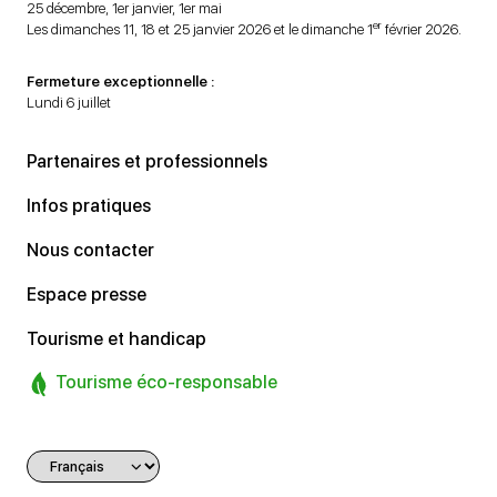
25 décembre, 1er janvier, 1er mai
er
Les dimanches 11, 18 et 25 janvier 2026 et le dimanche 1
février 2026.
Fermeture exceptionnelle :
Lundi 6 juillet
Partenaires et professionnels
Infos pratiques
Nous contacter
Espace presse
Tourisme et handicap
Tourisme éco-responsable