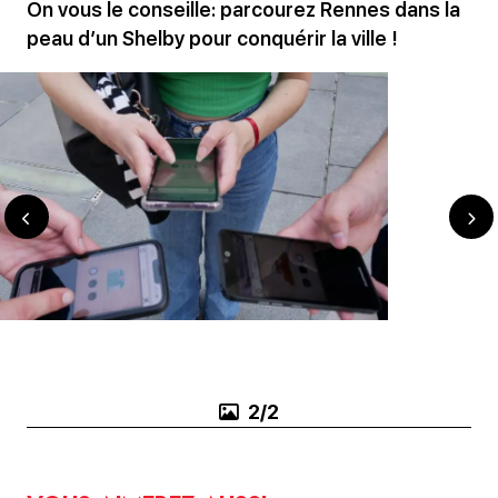
On vous le conseille: parcourez Rennes dans la
peau d’un Shelby pour conquérir la ville !
1/2