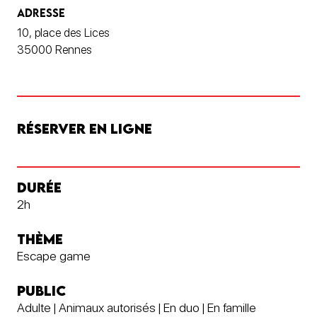
ADRESSE
10, place des Lices
35000 Rennes
RÉSERVER EN LIGNE
DURÉE
2h
THÈME
Escape game
PUBLIC
Adulte | Animaux autorisés | En duo | En famille