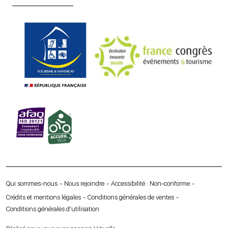
Qui sommes-nous
Nous rejoindre
Accessibilité : Non-conforme
Crédits et mentions légales
Conditions générales de ventes
Conditions générales d’utilisation