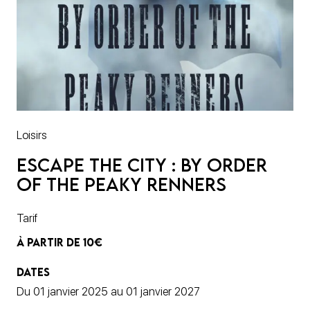
Loisirs
Escape The City : By Order
of the Peaky Renners
Tarif
À PARTIR DE 10€
DATES
Du 01 janvier 2025 au 01 janvier 2027