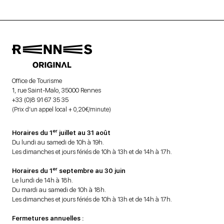
Office de Tourisme
1, rue Saint-Malo, 35000 Rennes
+33 (0)8 91 67 35 35
(Prix d’un appel local + 0,20€/minute)
er
Horaires du 1
juillet au 31 août
Du lundi au samedi de 10h à 19h.
Les dimanches et jours fériés de 10h à 13h et de 14h à 17h.
er
Horaires du 1
septembre au 30 juin
Le lundi de 14h à 18h.
Du mardi au samedi de 10h à 18h.
Les dimanches et jours fériés de 10h à 13h et de 14h à 17h.
Fermetures annuelles :