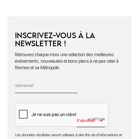
Inscrivez-vous à la
newsletter !
Retrouvez chaque mois une sélection des meilleures
événements, nouveautés et bons plans à ne pas rater à
Rennes et sa Métropole.
S'abonner
Les données récoltées seront utilisées à des fins de d’informations et