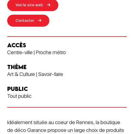
Voir le site web
Contacter
ACCÈS
Centre-ville | Proche métro
THÈME
Art & Culture | Savoir-faire
PUBLIC
Tout public
Idéalement située au coeur de Rennes, la boutique
de déco Garance propose un large choix de produits