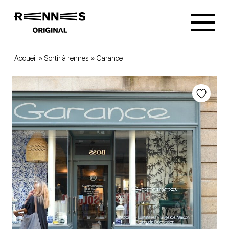
Accueil
»
Sortir à rennes
»
Garance