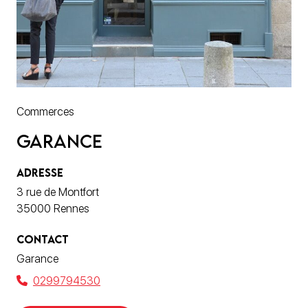
Commerces
Garance
ADRESSE
3 rue de Montfort
35000 Rennes
CONTACT
Garance
0299794530