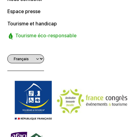
Espace presse
Tourisme et handicap
Tourisme éco-responsable