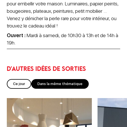
pour embellir votre maison. Luminaires, papier peints,
bougeoires, plateaux, peintures, petit mobilier ...
Venez y dénicher la perle rare pour votre intérieur, ou
trouvez le cadeau idéal !
Ouvert :
Mardi à samedi, de 10h30 à 13h et de 14h à
19h.
D'autres idées de sorties
Ce jour
Dans la même thématique