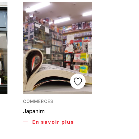
COMMERCES
Japanim
En savoir plus