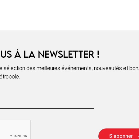
us à la newsletter !
 sélection des meilleures événements, nouveautés et bons
étropole.
S'abonner