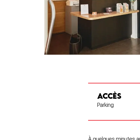
ACCÈS
Parking
À quelques minutes a