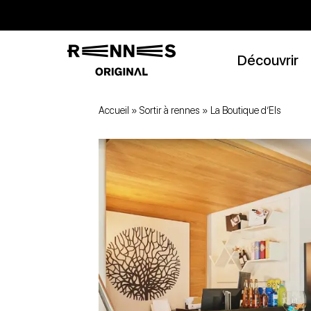
Découvrir
Accueil
»
Sortir à rennes
»
La Boutique d’Els