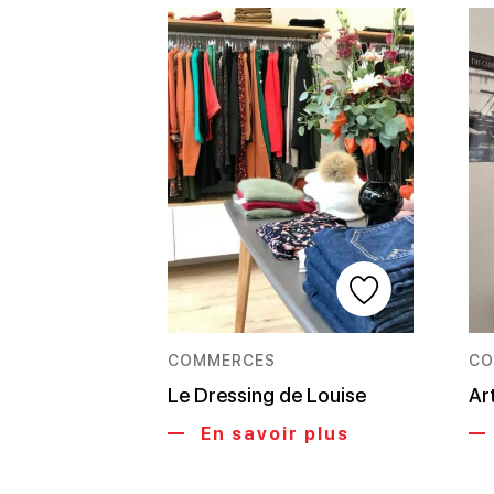
COMMERCES
CO
Le Dressing de Louise
Ar
En savoir plus