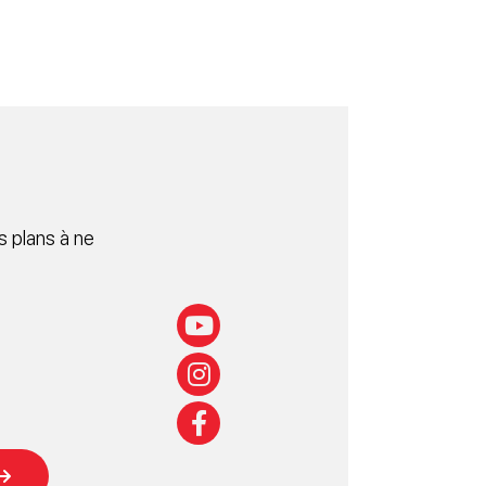
 plans à ne