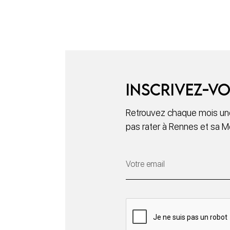
Inscrivez-vo
Retrouvez chaque mois une
pas rater à Rennes et sa M