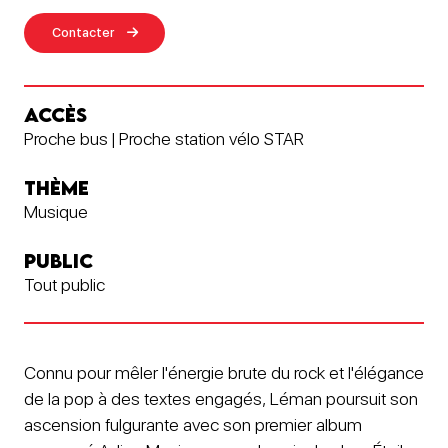
Contacter
ACCÈS
Proche bus | Proche station vélo STAR
THÈME
Musique
PUBLIC
Tout public
Connu pour mêler l'énergie brute du rock et l'élégance
de la pop à des textes engagés, Léman poursuit son
ascension fulgurante avec son premier album