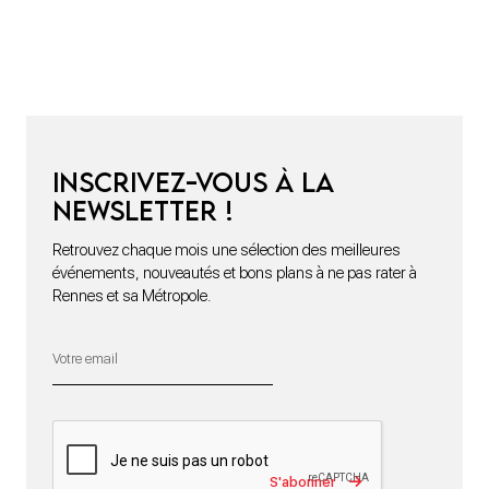
Inscrivez-vous à la
newsletter !
Retrouvez chaque mois une sélection des meilleures
événements, nouveautés et bons plans à ne pas rater à
Rennes et sa Métropole.
S'abonner