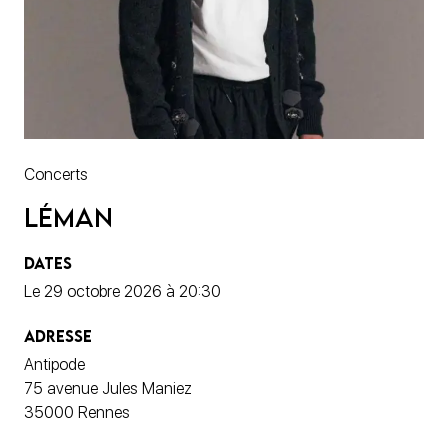
Concerts
Léman
DATES
Le 29 octobre 2026 à 20:30
ADRESSE
Antipode
75 avenue Jules Maniez
35000 Rennes