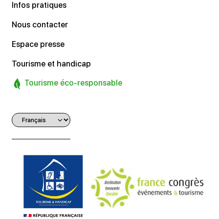
Infos pratiques
Nous contacter
Espace presse
Tourisme et handicap
Tourisme éco-responsable