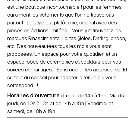
est une boutique incontournable ! pour les femmes
qui aiment les vêtements que l'on ne trouve pas
partout ! Le style est plutôt chic, original avec des
pièces en éditions limitées... Vous y retrouverez les
marques Rinascimiento, Lolitas §lolos, Darling london,
etc. Des nouveautées tous les mois vous sont
proposées. Un espace pour votre quotidien et un
espace robes de cérémonies et cocktails pour vos
soirées et mariages... Sans oublier les accessoires. Et
surtout du conseil pour adopter la tenue qui vous
correspond...!
Horaires d'ouverture :
Lundi, de 14h à 19h | Mardi à
jeudi, de 10h à 13h et de 14h à 19h | Vendredi et
samedi, de 10h à 19h.