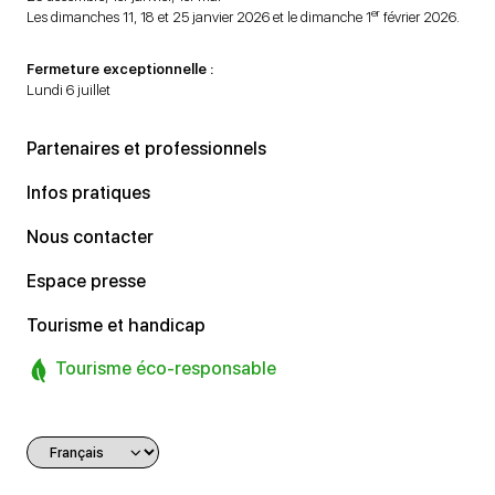
er
Les dimanches 11, 18 et 25 janvier 2026 et le dimanche 1
février 2026.
Fermeture exceptionnelle :
Lundi 6 juillet
Partenaires et professionnels
Infos pratiques
Nous contacter
Espace presse
Tourisme et handicap
Tourisme éco-responsable