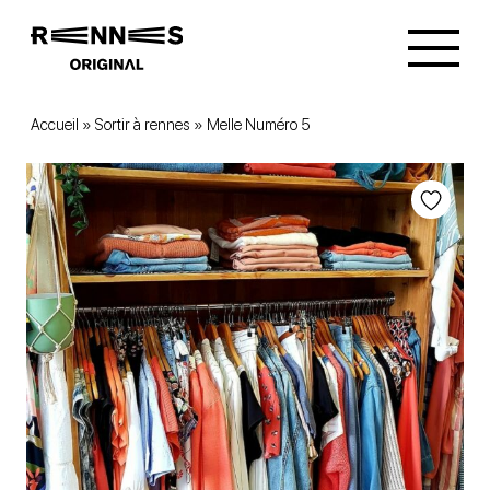
Accueil
»
Sortir à rennes
»
Melle Numéro 5