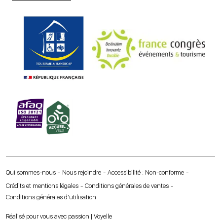
Qui sommes-nous
Nous rejoindre
Accessibilité : Non-conforme
Crédits et mentions légales
Conditions générales de ventes
Conditions générales d’utilisation
Réalisé pour vous avec passion | Voyelle