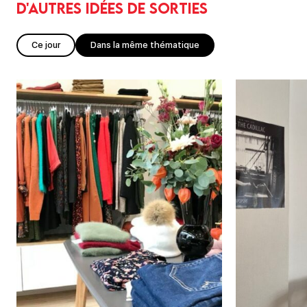
D'autres idées de sorties
Ce jour
Dans la même thématique