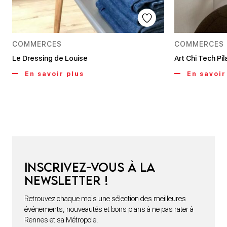
COMMERCES
COMMERCES
Le Dressing de Louise
Art Chi Tech Pil
En savoir plus
En savoir
Inscrivez-vous à la
newsletter !
Retrouvez chaque mois une sélection des meilleures
événements, nouveautés et bons plans à ne pas rater à
Rennes et sa Métropole.