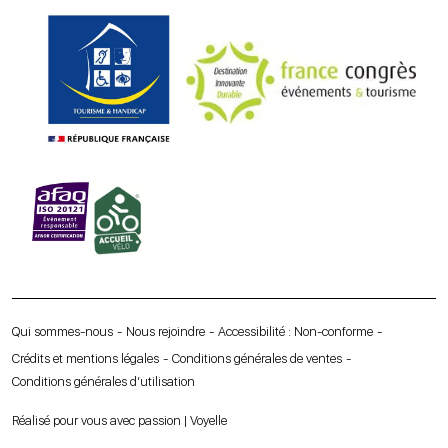
Qui sommes-nous
Nous rejoindre
Accessibilité : Non-conforme
Crédits et mentions légales
Conditions générales de ventes
Conditions générales d’utilisation
Réalisé pour vous avec passion | Voyelle