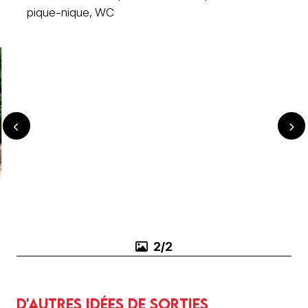
pique-nique, WC
1/2
D'autres idées de sorties