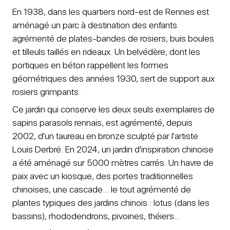
En 1938, dans les quartiers nord-est de Rennes est
aménagé un parc à destination des enfants
agrémenté de plates-bandes de rosiers, buis boules
et tilleuls taillés en rideaux. Un belvédère, dont les
portiques en béton rappellent les formes
géométriques des années 1930, sert de support aux
rosiers grimpants.
Ce jardin qui conserve les deux seuls exemplaires de
sapins parasols rennais, est agrémenté, depuis
2002, d'un taureau en bronze sculpté par l'artiste
Louis Derbré. En 2024, un jardin d'inspiration chinoise
a été aménagé sur 5000 mètres carrés. Un havre de
paix avec un kiosque, des portes traditionnelles
chinoises, une cascade... le tout agrémenté de
plantes typiques des jardins chinois : lotus (dans les
bassins), rhododendrons, pivoines, théiers...