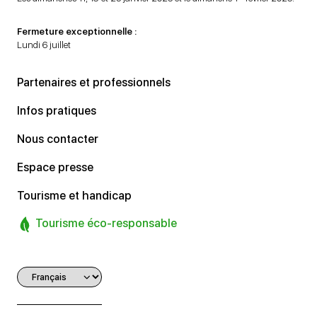
Fermeture exceptionnelle :
Lundi 6 juillet
Partenaires et professionnels
Infos pratiques
Nous contacter
Espace presse
Tourisme et handicap
Tourisme éco-responsable