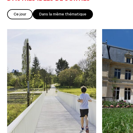
Ce jour
Dans la même thématique