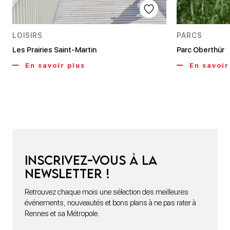
LOISIRS
PARCS
Les Prairies Saint-Martin
Parc Oberthür
En savoir plus
En savoir
Inscrivez-vous à la
newsletter !
Retrouvez chaque mois une sélection des meilleures
événements, nouveautés et bons plans à ne pas rater à
Rennes et sa Métropole.