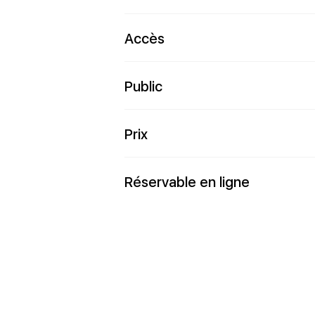
Accès
Public
Prix
Réservable en ligne