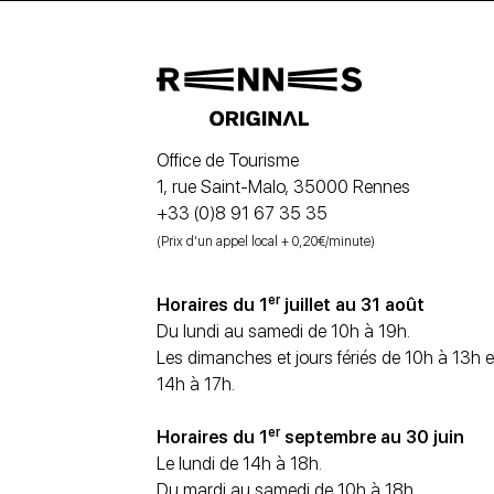
Office de Tourisme
1, rue Saint-Malo, 35000 Rennes
+33 (0)8 91 67 35 35
(Prix d’un appel local + 0,20€/minute)
er
Horaires du 1
juillet au 31 août
Du lundi au samedi de 10h à 19h.
Les dimanches et jours fériés de 10h à 13h e
14h à 17h.
er
Horaires du 1
septembre au 30 juin
Le lundi de 14h à 18h.
Du mardi au samedi de 10h à 18h.