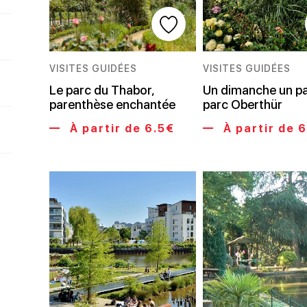
VISITES GUIDÉES
VISITES GUIDÉES
Le parc du Thabor,
Un dimanche un par
parenthèse enchantée
parc Oberthür
À partir de 6.5€
À partir de 