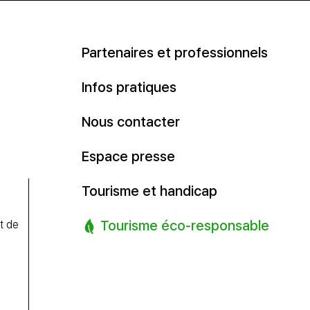
Partenaires et professionnels
Infos pratiques
Nous contacter
Espace presse
Tourisme et handicap
Tourisme éco-responsable
t de