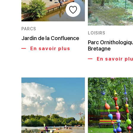
PARCS
LOISIRS
Jardin de la Confluence
Parc Ornithologiq
Bretagne
En savoir plus
En savoir pl