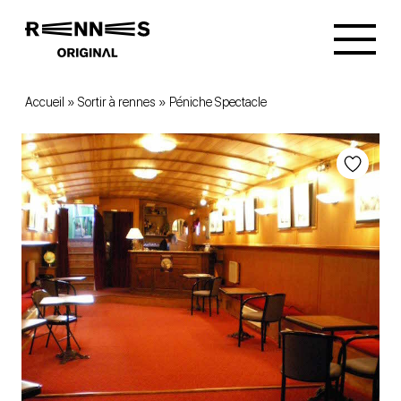
Accueil
»
Sortir à rennes
»
Péniche Spectacle