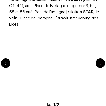
C4 et 11, arrêt Place de Bretagne et lignes 53, 54,
55 et 56 arrêt Pont de Bretagne |
station STAR, le
vélo :
Place de Bretagne |
En voiture :
parking des
Lices
1/2