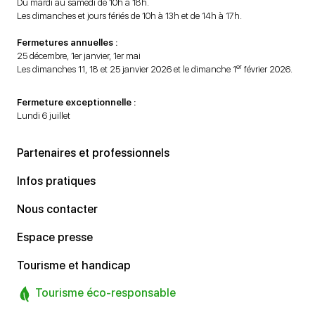
Du mardi au samedi de 10h à 18h.
Les dimanches et jours fériés de 10h à 13h et de 14h à 17h.
Fermetures annuelles :
25 décembre, 1er janvier, 1er mai
er
Les dimanches 11, 18 et 25 janvier 2026 et le dimanche 1
février 2026.
Fermeture exceptionnelle :
Lundi 6 juillet
Partenaires et professionnels
Infos pratiques
Nous contacter
Espace presse
Tourisme et handicap
Tourisme éco-responsable