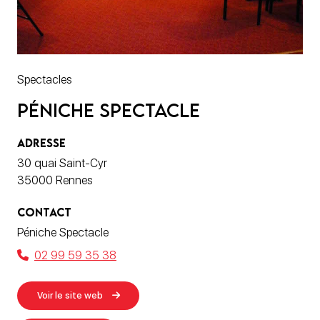
Spectacles
Péniche Spectacle
ADRESSE
30 quai Saint-Cyr
35000 Rennes
CONTACT
Péniche Spectacle
02 99 59 35 38
Voir le site web