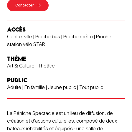
Contacter
ACCÈS
Centre-ville | Proche bus | Proche métro | Proche
station vélo STAR
THÈME
Art & Culture | Théâtre
PUBLIC
Adulte | En famille | Jeune public | Tout public
La Péniche Spectacle est un lieu de diffusion, de
création et d'actions culturelles, composé de deux
bateaux réhabilités et équipés : une salle de