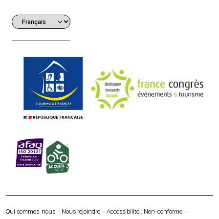
Qui sommes-nous
Nous rejoindre
Accessibilité : Non-conforme