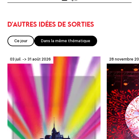
D'autres idées de sorties
Ce jour
Dans la même thématique
03 juil. -> 31 août 2026
28 novembre 2