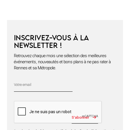
Inscrivez-vous à la
newsletter !
Retrouvez chaque mois une sélection des meilleures
événements, nouveautés et bons plans à ne pas rater à
Rennes et sa Métropole.
S'abonner