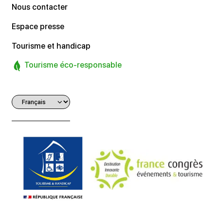
Nous contacter
Espace presse
Tourisme et handicap
Tourisme éco-responsable