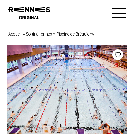
Accueil
»
Sortir à rennes
»
Piscine de Bréquigny