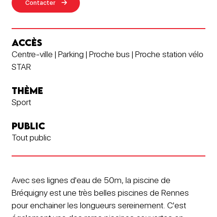
Contacter
ACCÈS
Centre-ville | Parking | Proche bus | Proche station vélo
STAR
THÈME
Sport
PUBLIC
Tout public
Avec ses lignes d'eau de 50m, la piscine de
Bréquigny est une très belles piscines de Rennes
pour enchainer les longueurs sereinement. C'est