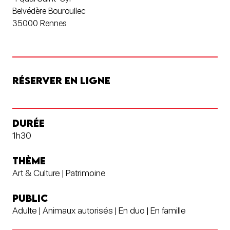
Belvédère Bouroullec
35000 Rennes
RÉSERVER EN LIGNE
DURÉE
1h30
THÈME
Art & Culture | Patrimoine
PUBLIC
Adulte | Animaux autorisés | En duo | En famille