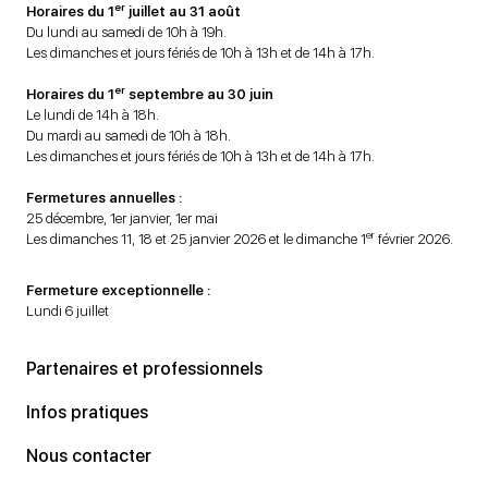
er
Horaires du 1
juillet au 31 août
Du lundi au samedi de 10h à 19h.
Les dimanches et jours fériés de 10h à 13h et de 14h à 17h.
er
Horaires du 1
septembre au 30 juin
Le lundi de 14h à 18h.
Du mardi au samedi de 10h à 18h.
Les dimanches et jours fériés de 10h à 13h et de 14h à 17h.
Fermetures annuelles :
25 décembre, 1er janvier, 1er mai
er
Les dimanches 11, 18 et 25 janvier 2026 et le dimanche 1
février 2026.
Fermeture exceptionnelle :
Lundi 6 juillet
Partenaires et professionnels
Infos pratiques
Nous contacter