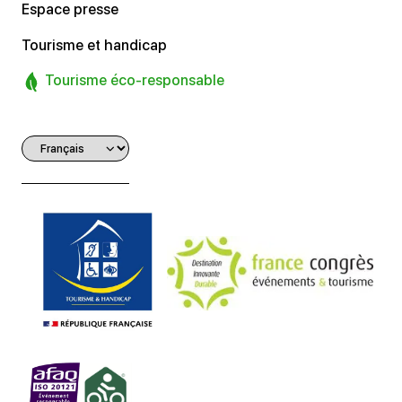
Espace presse
Tourisme et handicap
Tourisme éco-responsable