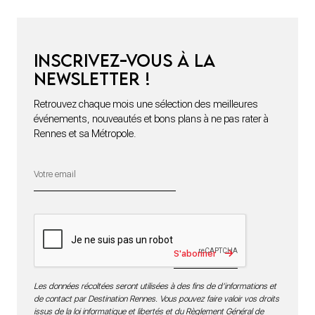
Inscrivez-vous à la
newsletter !
Retrouvez chaque mois une sélection des meilleures
événements, nouveautés et bons plans à ne pas rater à
Rennes et sa Métropole.
S'abonner
Les données récoltées seront utilisées à des fins de d’informations et
de contact par Destination Rennes. Vous pouvez faire valoir vos droits
issus de la loi informatique et libertés et du Règlement Général de