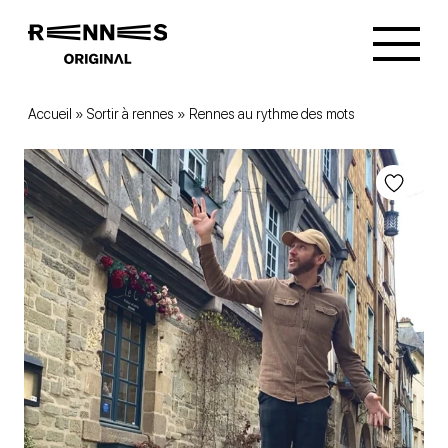
Accueil
»
Sortir à rennes
»
Rennes au rythme des mots