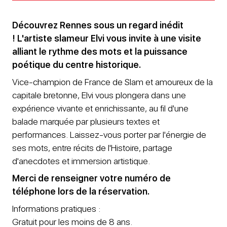
Découvrez Rennes sous un regard inédit
! L'artiste slameur Elvi vous invite à une visite
alliant le rythme des mots et la puissance
poétique du centre historique.
Vice-champion de France de Slam et amoureux de la
capitale bretonne, Elvi vous plongera dans une
expérience vivante et enrichissante, au fil d'une
balade marquée par plusieurs textes et
performances. Laissez-vous porter par l'énergie de
ses mots, entre récits de l'Histoire, partage
d'anecdotes et immersion artistique.
Merci de renseigner votre numéro de
téléphone lors de la réservation.
Informations pratiques :
Gratuit pour les moins de 8 ans.