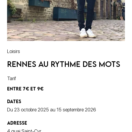
Loisirs
Rennes au rythme des mots
Tarif
ENTRE 7€ ET 9€
DATES
Du 23 octobre 2025 au 15 septembre 2026
ADRESSE
4 quai Saint-Cyr