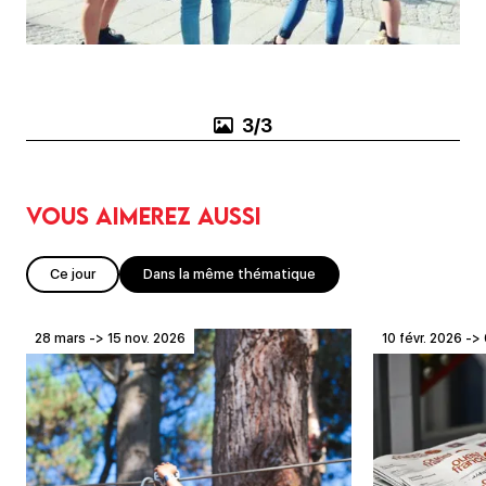
3/3
Vous aimerez aussi
Ce jour
Dans la même thématique
28 mars -> 15 nov. 2026
10 févr. 2026 -> 