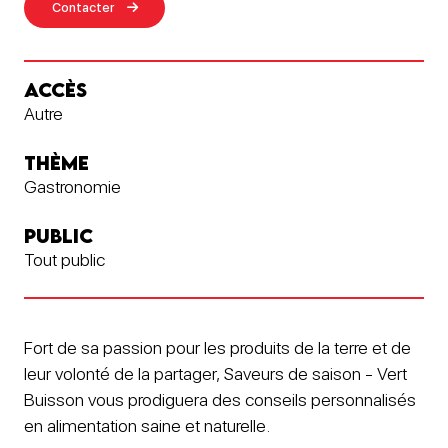
Contacter
ACCÈS
Autre
THÈME
Gastronomie
PUBLIC
Tout public
Fort de sa passion pour les produits de la terre et de
leur volonté de la partager, Saveurs de saison - Vert
Buisson vous prodiguera des conseils personnalisés
en alimentation saine et naturelle.