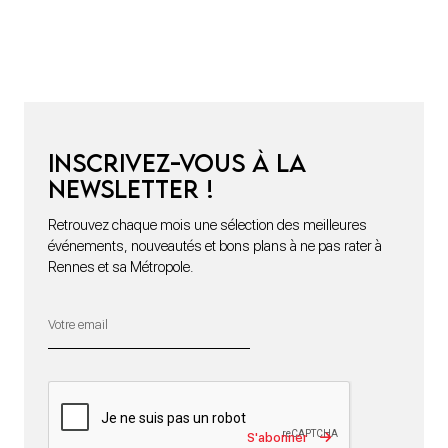
Inscrivez-vous à la
newsletter !
Retrouvez chaque mois une sélection des meilleures
événements, nouveautés et bons plans à ne pas rater à
Rennes et sa Métropole.
S'abonner