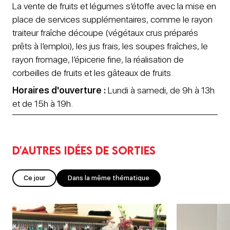
La vente de fruits et légumes s’étoffe avec la mise en
place de services supplémentaires, comme le rayon
traiteur fraîche découpe (végétaux crus préparés
prêts à l’emploi), les jus frais, les soupes fraîches, le
rayon fromage, l’épicerie fine, la réalisation de
corbeilles de fruits et les gâteaux de fruits.
Horaires d'ouverture :
Lundi à samedi, de 9h à 13h
et de 15h à 19h.
D'autres idées de sorties
Ce jour
Dans la même thématique