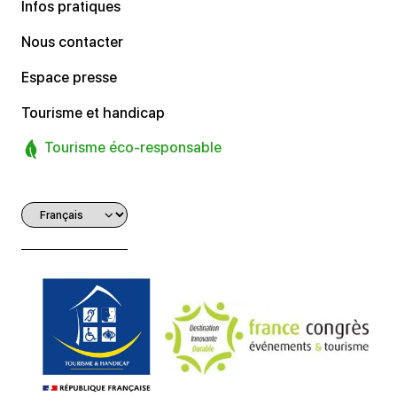
Infos pratiques
Nous contacter
Espace presse
Tourisme et handicap
Tourisme éco-responsable