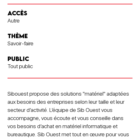
ACCÈS
Autre
THÈME
Savoir-faire
PUBLIC
Tout public
Sibouest propose des solutions "matériel" adaptées
aux besoins des entreprises selon leur taille et leur
secteur d’activité. L’équipe de Sib Ouest vous
accompagne, vous écoute et vous conseille dans
vos besoins d’achat en matériel informatique et
bureautique. Sib Ouest met tout en œuvre pour vous