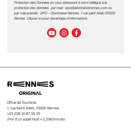
Protection des Données en vous adressant à notre délégué à la
protection des données par mail :
dpo@destinationrennes.com
ou
par voie postale : DPO – Destination Rennes, 1 rue saint-Malo 35000
Rennes.
Cliquez ici pour davantage d’informations
.
Office de Tourisme
1, rue Saint-Malo, 35000 Rennes
+33 (0)8 91 67 35 35
(Prix d’un appel local + 0,20€/minute)