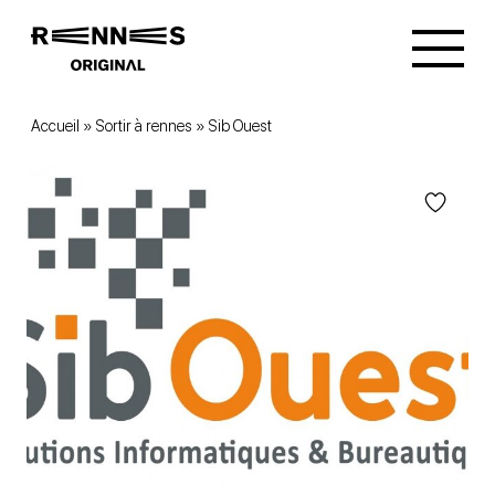
Accueil
»
Sortir à rennes
»
Sib Ouest