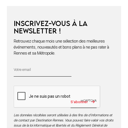
Inscrivez-vous à la
newsletter !
Retrouvez chaque mois une sélection des meilleures
événements, nouveautés et bons plans à ne pas rater à
Rennes et sa Métropole.
S'abonner
Les données récoltées seront utilisées à des fins de d’informations et
de contact par Destination Rennes. Vous pouvez faire valoir vos droits
issus de la loi informatique et libertés et du Règlement Général de