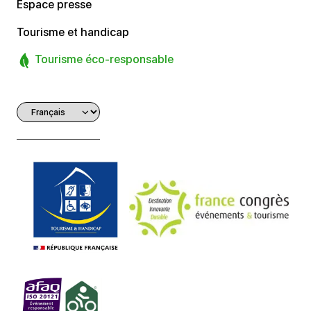
Espace presse
Tourisme et handicap
Tourisme éco-responsable