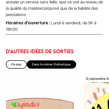
assurer un service sans faille, que ce soit au niveau de
la qualité du matériel proposé que de la fiabilité des
prestations.
Horaires d'ouverture :
Lundi à vendredi, de 9h à
18h30.
D'autres idées de sorties
Ce jour
Dans la même thématique
12 septembre 2