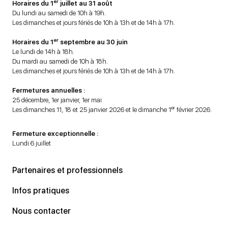
er
Horaires du 1
juillet au 31 août
Du lundi au samedi de 10h à 19h.
Les dimanches et jours fériés de 10h à 13h et de 14h à 17h.
er
Horaires du 1
septembre au 30 juin
Le lundi de 14h à 18h.
Du mardi au samedi de 10h à 18h.
Les dimanches et jours fériés de 10h à 13h et de 14h à 17h.
Fermetures annuelles :
25 décembre, 1er janvier, 1er mai
er
Les dimanches 11, 18 et 25 janvier 2026 et le dimanche 1
février 2026.
Fermeture exceptionnelle :
Lundi 6 juillet
Partenaires et professionnels
Infos pratiques
Nous contacter