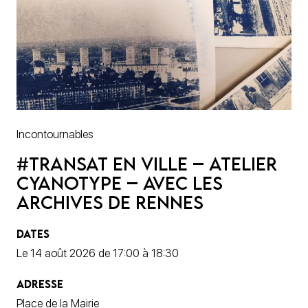
Incontournables
#Transat en ville – Atelier
cyanotype – Avec les
Archives de Rennes
DATES
Le 14 août 2026 de 17:00 à 18:30
ADRESSE
Place de la Mairie