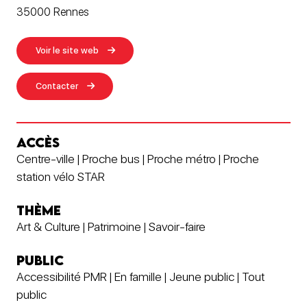
35000 Rennes
Voir le site web
Contacter
ACCÈS
Centre-ville | Proche bus | Proche métro | Proche
station vélo STAR
THÈME
Art & Culture | Patrimoine | Savoir-faire
PUBLIC
Accessibilité PMR | En famille | Jeune public | Tout
public