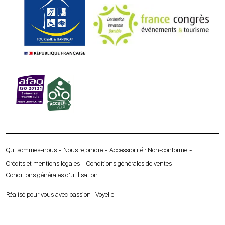
Qui sommes-nous
Nous rejoindre
Accessibilité : Non-conforme
Crédits et mentions légales
Conditions générales de ventes
Conditions générales d’utilisation
Réalisé pour vous avec passion | Voyelle