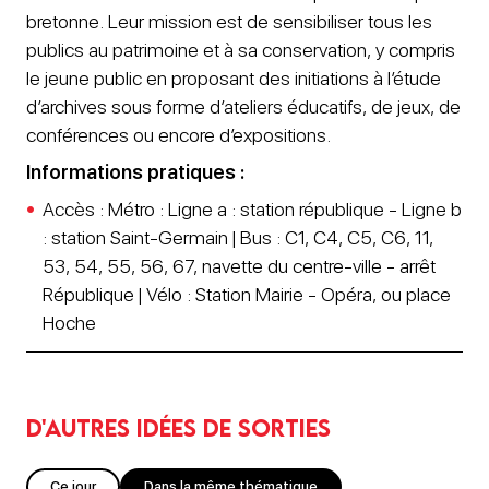
bretonne. Leur mission est de sensibiliser tous les
publics au patrimoine et à sa conservation, y compris
le jeune public en proposant des initiations à l’étude
d’archives sous forme d’ateliers éducatifs, de jeux, de
conférences ou encore d’expositions.
Informations pratiques :
Accès : Métro : Ligne a : station république - Ligne b
: station Saint-Germain | Bus : C1, C4, C5, C6, 11,
53, 54, 55, 56, 67, navette du centre-ville - arrêt
République | Vélo : Station Mairie - Opéra, ou place
Hoche
D'autres idées de sorties
Ce jour
Dans la même thématique