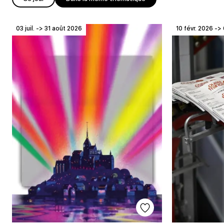
03 juil. -> 31 août 2026
10 févr. 2026 -> 