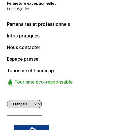
Fermeture exceptionnelle :
Lundi 6 juillet
Partenaires et professionnels
Infos pratiques
Nous contacter
Espace presse
Tourisme et handicap
Tourisme éco-responsable