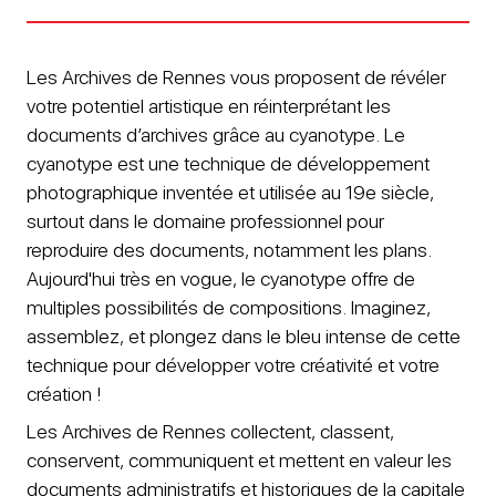
Les Archives de Rennes vous proposent de révéler
votre potentiel artistique en réinterprétant les
documents d’archives grâce au cyanotype. Le
cyanotype est une technique de développement
photographique inventée et utilisée au 19e siècle,
surtout dans le domaine professionnel pour
reproduire des documents, notamment les plans.
Aujourd'hui très en vogue, le cyanotype offre de
multiples possibilités de compositions. Imaginez,
assemblez, et plongez dans le bleu intense de cette
technique pour développer votre créativité et votre
création !
Les Archives de Rennes collectent, classent,
conservent, communiquent et mettent en valeur les
documents administratifs et historiques de la capitale