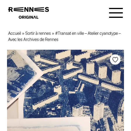
Accueil
»
Sortir à rennes
»
#Transat en ville – Atelier cyanotype –
Avec les Archives de Rennes