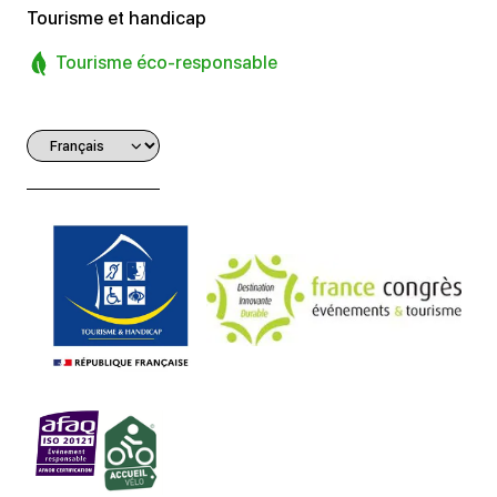
Tourisme et handicap
Tourisme éco-responsable