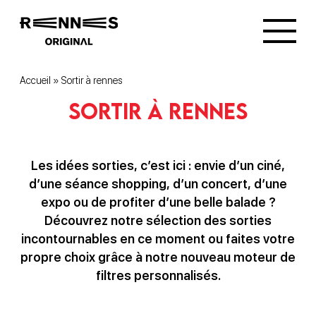
Accueil
»
Sortir à rennes
Sortir à rennes
Les idées sorties, c’est ici : envie d’un ciné,
d’une séance shopping, d’un concert, d’une
expo ou de profiter d’une belle balade ?
Découvrez notre sélection des sorties
incontournables en ce moment ou faites votre
propre choix grâce à notre nouveau moteur de
filtres personnalisés.