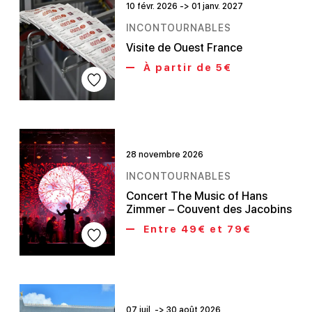
10 févr. 2026 -> 01 janv. 2027
INCONTOURNABLES
Visite de Ouest France
À partir de 5€
28 novembre 2026
INCONTOURNABLES
Concert The Music of Hans
Zimmer – Couvent des Jacobins
Entre 49€ et 79€
07 juil. -> 30 août 2026