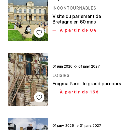
INCONTOURNABLES
Visite du parlement de
Bretagne en 60 mns
À partir de 8€
01 juin 2026 -> 01 janv. 2027
LOISIRS
Enigma Parc : le grand parcours
À partir de 15€
01 janv. 2026 -> 01 janv. 2027