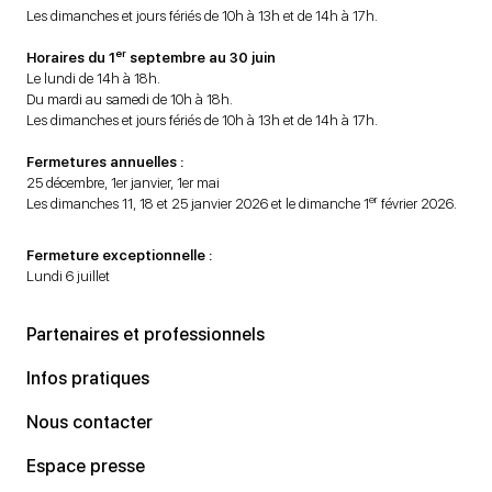
Les dimanches et jours fériés de 10h à 13h et de 14h à 17h.
er
Horaires du 1
septembre au 30 juin
Le lundi de 14h à 18h.
Du mardi au samedi de 10h à 18h.
Les dimanches et jours fériés de 10h à 13h et de 14h à 17h.
Fermetures annuelles :
25 décembre, 1er janvier, 1er mai
er
Les dimanches 11, 18 et 25 janvier 2026 et le dimanche 1
février 2026.
Fermeture exceptionnelle :
Lundi 6 juillet
Partenaires et professionnels
Infos pratiques
Nous contacter
Espace presse