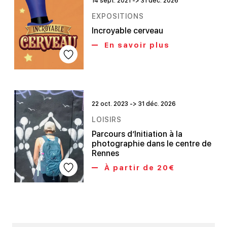
14 sept. 2021 -> 31 déc. 2026
EXPOSITIONS
Incroyable cerveau
En savoir plus
22 oct. 2023 -> 31 déc. 2026
LOISIRS
Parcours d’Initiation à la
photographie dans le centre de
Rennes
À partir de 20€