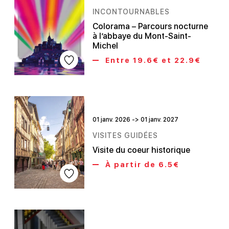
INCONTOURNABLES
Colorama – Parcours nocturne
à l’abbaye du Mont-Saint-
Michel
Entre 19.6€ et 22.9€
01 janv. 2026 -> 01 janv. 2027
VISITES GUIDÉES
Visite du coeur historique
À partir de 6.5€