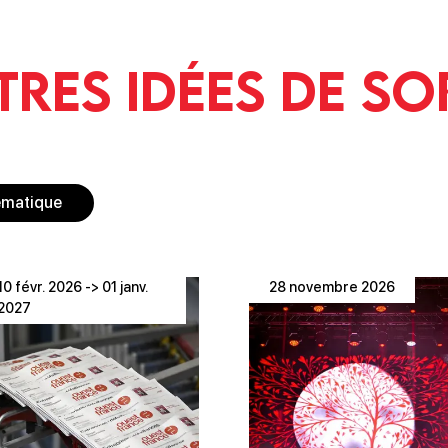
tres idées de so
ématique
10 févr. 2026 -> 01 janv.
28 novembre 2026
2027