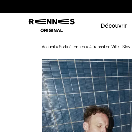
Découvrir
Accueil
»
Sortir à rennes
»
#Transat en Ville – Stav