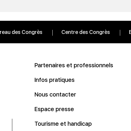
reau des Congrès
Centre des Congrès
Partenaires et professionnels
Infos pratiques
Nous contacter
Espace presse
Tourisme et handicap