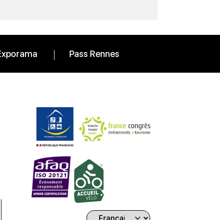
Exporama
Pass Rennes