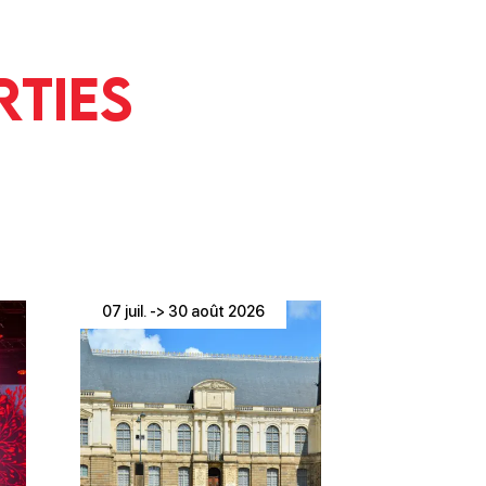
rties
07 juil. -> 30 août 2026