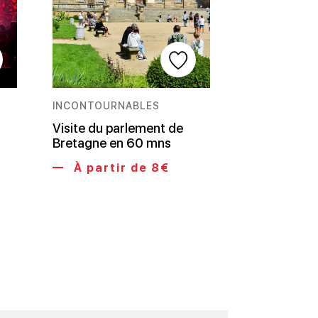
INCONTOURNABLES
Visite du parlement de
Bretagne en 60 mns
À partir de 8€