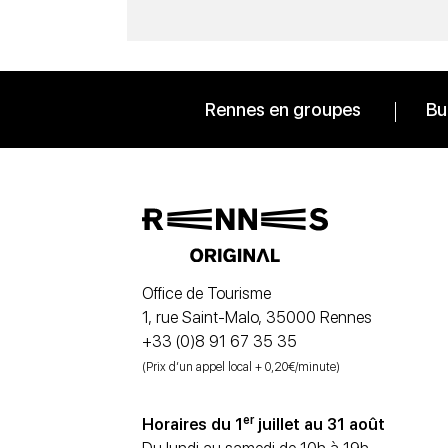
Rennes en groupes
Bu
Office de Tourisme
1, rue Saint-Malo, 35000 Rennes
+33 (0)8 91 67 35 35
(Prix d’un appel local + 0,20€/minute)
er
Horaires du 1
juillet au 31 août