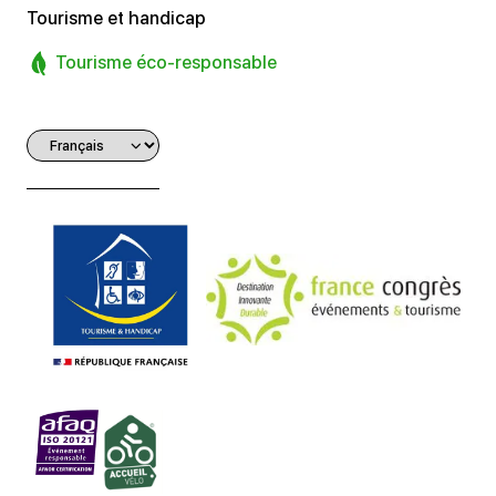
Tourisme et handicap
Tourisme éco-responsable