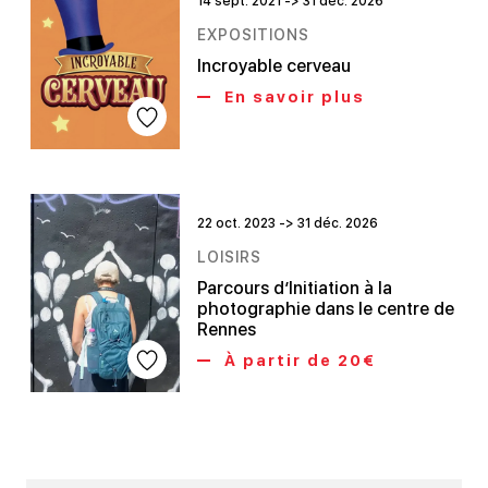
14 sept. 2021 -> 31 déc. 2026
EXPOSITIONS
Incroyable cerveau
En savoir plus
22 oct. 2023 -> 31 déc. 2026
LOISIRS
Parcours d’Initiation à la
photographie dans le centre de
Rennes
À partir de 20€