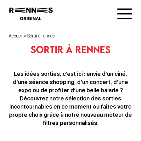
Accueil
»
Sortir à rennes
Sortir à rennes
Les idées sorties, c’est ici : envie d’un ciné,
d’une séance shopping, d’un concert, d’une
expo ou de profiter d’une belle balade ?
Découvrez notre sélection des sorties
incontournables en ce moment ou faites votre
propre choix grâce à notre nouveau moteur de
filtres personnalisés.