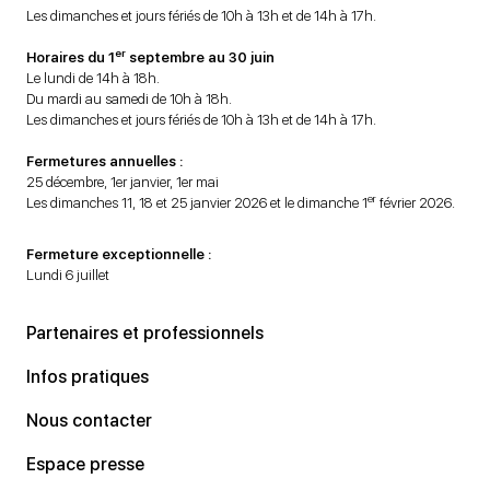
Les dimanches et jours fériés de 10h à 13h et de 14h à 17h.
er
Horaires du 1
septembre au 30 juin
Le lundi de 14h à 18h.
Du mardi au samedi de 10h à 18h.
Les dimanches et jours fériés de 10h à 13h et de 14h à 17h.
Fermetures annuelles :
25 décembre, 1er janvier, 1er mai
er
Les dimanches 11, 18 et 25 janvier 2026 et le dimanche 1
février 2026.
Fermeture exceptionnelle :
Lundi 6 juillet
Partenaires et professionnels
Infos pratiques
Nous contacter
Espace presse