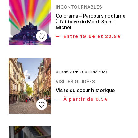
INCONTOURNABLES
Colorama – Parcours nocturne
à l’abbaye du Mont-Saint-
Michel
Entre 19.6€ et 22.9€
01 janv. 2026 -> 01 janv. 2027
VISITES GUIDÉES
Visite du coeur historique
À partir de 6.5€