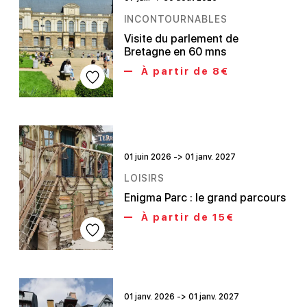
INCONTOURNABLES
Visite du parlement de
Bretagne en 60 mns
À partir de 8€
01 juin 2026 -> 01 janv. 2027
LOISIRS
Enigma Parc : le grand parcours
À partir de 15€
01 janv. 2026 -> 01 janv. 2027