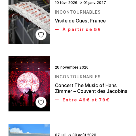
10 févr. 2026 -> 01 janv. 2027
INCONTOURNABLES
Visite de Ouest France
À partir de 5€
28 novembre 2026
INCONTOURNABLES
Concert The Music of Hans
Zimmer – Couvent des Jacobins
Entre 49€ et 79€
07 juil. -> 30 août 2026