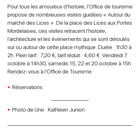
Pour tous les amoureux d’histoire, l’Office de tourisme
propose de nombreuses visites guidées « Autour du
marché des Lices ». De la place des Lices aux Portes
Mordelaises, ces visites retracent l’histoire,
l’architecture et les événements qui se sont déroulés
sur ou autour de cette place mythique. Durée : 1h30 à
2h. Plein tarif : 7,20 €, tarif réduit : 4,60 €. Vendredi 7
octobre à 14h30, samedis 15, 22 et 20 octobre à 15h.
Rendez-vous à l’Office de Tourisme.
Réservations.
Photo de Une : Kathleen Junion