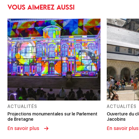
Vous aimerez aussi
ACTUALITÉS
ACTUALITÉS
Projections monumentales sur le Parlement
Ouverture du c
de Bretagne
Jacobins
En savoir plus
En savoir plus