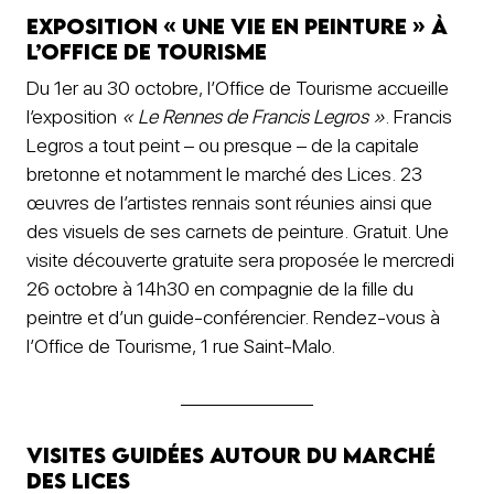
Exposition « une vie en peinture » à
l’Office de tourisme
Du 1er au 30 octobre, l’Office de Tourisme accueille
l’exposition
« Le Rennes de Francis Legros »
. Francis
Legros a tout peint – ou presque – de la capitale
bretonne et notamment le marché des Lices. 23
œuvres de l’artistes rennais sont réunies ainsi que
des visuels de ses carnets de peinture. Gratuit. Une
visite découverte gratuite sera proposée le mercredi
26 octobre à 14h30 en compagnie de la fille du
peintre et d’un guide-conférencier. Rendez-vous à
l’Office de Tourisme, 1 rue Saint-Malo.
Visites guidées autour du Marché
des Lices