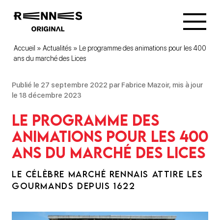
Accueil
»
Actualités
»
Le programme des animations pour les 400
ans du marché des Lices
Publié le 27 septembre 2022 par Fabrice Mazoir, mis à jour
le 18 décembre 2023
Le programme des
animations pour les 400
ans du marché des Lices
LE CÉLÈBRE MARCHÉ RENNAIS ATTIRE LES
GOURMANDS DEPUIS 1622