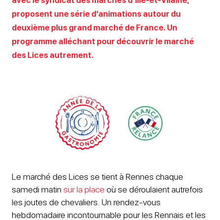
avec le syndicat des marchés d’Ille-et-Vilaine,
proposent une série d’animations autour du
deuxième plus grand marché de France. Un
programme alléchant pour découvrir le marché
des Lices autrement.
Le marché des Lices se tient à Rennes chaque
samedi matin
sur la place
où se déroulaient autrefois
les joutes de chevaliers. Un rendez-vous
hebdomadaire incontournable pour les Rennais et les