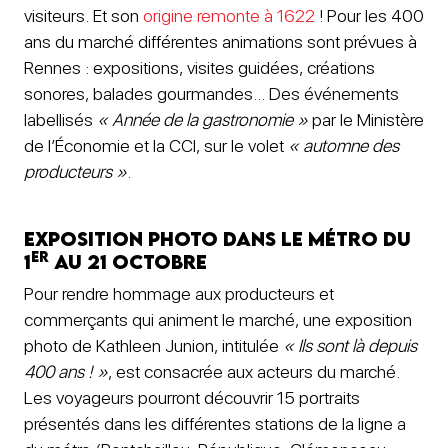
visiteurs. Et son
origine remonte à 1622
! Pour les 400
ans du marché différentes animations sont prévues à
Rennes : expositions, visites guidées, créations
sonores, balades gourmandes… Des événements
labellisés
« Année de la gastronomie »
par le Ministère
de l’Économie et la CCI, sur le volet
« automne des
producteurs »
.
Exposition photo dans le métro du
er
1
au 21 octobre
Pour rendre hommage aux producteurs et
commerçants qui animent le marché, une exposition
photo de Kathleen Junion, intitulée
« Ils sont là depuis
400 ans ! »
, est consacrée aux acteurs du marché.
Les voyageurs pourront découvrir 15 portraits
présentés dans les différentes stations de la ligne a