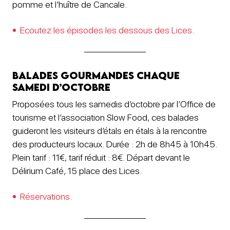
pomme et l’huître de Cancale.
Ecoutez les épisodes les dessous des Lices
.
Balades gourmandes chaque
samedi d’octobre
Proposées tous les samedis d’octobre par l’Office de
tourisme et l’association Slow Food, ces balades
guideront les visiteurs d’étals en étals à la rencontre
des producteurs locaux. Durée : 2h de 8h45 à 10h45.
Plein tarif : 11€, tarif réduit : 8€. Départ devant le
Délirium Café, 15 place des Lices.
Réservations
.