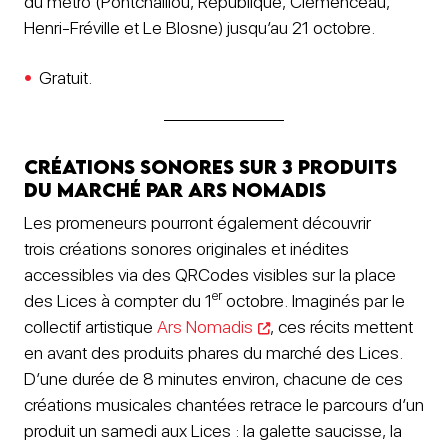
du métro (Pontchaillou, République, Clémenceau,
Henri-Fréville et Le Blosne) jusqu’au 21 octobre.
Gratuit.
Créations sonores sur 3 produits
du marché par Ars Nomadis
Les promeneurs pourront également découvrir
trois créations sonores originales et inédites
accessibles via des QRCodes visibles sur la place
er
des Lices à compter du 1
octobre. Imaginés par le
collectif artistique
Ars Nomadis
, ces récits mettent
en avant des produits phares du marché des Lices.
D’une durée de 8 minutes environ, chacune de ces
créations musicales chantées retrace le parcours d’un
produit un samedi aux Lices : la galette saucisse, la