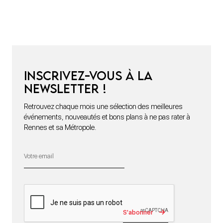
Inscrivez-vous à la
newsletter !
Retrouvez chaque mois une sélection des meilleures
événements, nouveautés et bons plans à ne pas rater à
Rennes et sa Métropole.
S'abonner