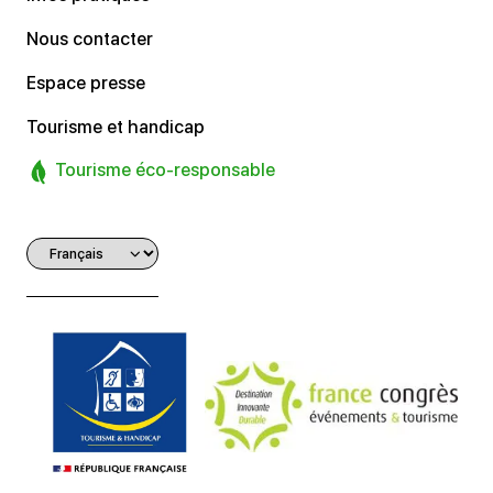
Nous contacter
Espace presse
Tourisme et handicap
Tourisme éco-responsable