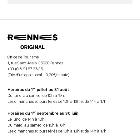
Office de Tourisme
1, rue Saint-Malo, 35000 Rennes
+33 (0)8 91 67 35 35
(Prix d’un appel local + 0,20€/minute)
er
Horaires du 1
juillet au 31 août
Du lundi au samedi de 10h à 19h.
Les dimanches et jours fériés de 10h à 13h et de 14h à 17h.
er
Horaires du 1
septembre au 30 juin
Le lundi de 14h à 18h.
Du mardi au samedi de 10h à 18h.
Les dimanches et jours fériés de 10h à 13h et de 14h à 17h.