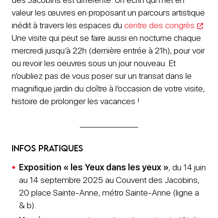
valeur les œuvres en proposant un parcours artistique
inédit à travers les espaces du
centre des congrès
.
Une visite qui peut se faire aussi en nocturne chaque
mercredi jusqu’à 22h (dernière entrée à 21h), pour voir
ou revoir les oeuvres sous un jour nouveau. Et
n’oubliez pas de vous poser sur un transat dans le
magnifique jardin du cloître à l’occasion de votre visite,
histoire de prolonger les vacances !
Infos pratiques
Exposition « les Yeux dans les yeux »
, du 14 juin
au 14 septembre 2025 au Couvent des Jacobins,
20 place Sainte-Anne, métro Sainte-Anne (ligne a
& b).