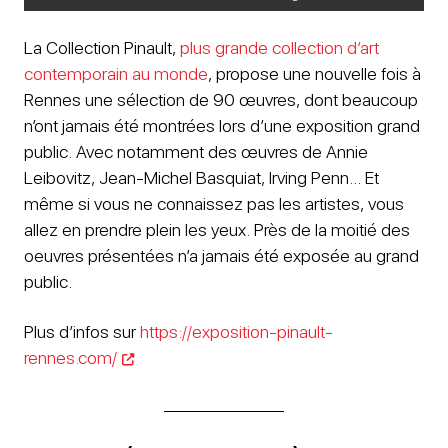
La Collection Pinault,
plus grande collection d’art
contemporain au monde
, propose une nouvelle fois à
Rennes une sélection de 90 œuvres, dont beaucoup
n’ont jamais été montrées lors d’une exposition grand
public. Avec notamment des œuvres de Annie
Leibovitz, Jean-Michel Basquiat, Irving Penn… Et
même si vous ne connaissez pas les artistes, vous
allez en prendre plein les yeux. Près de la moitié des
oeuvres présentées n’a jamais été exposée au grand
public.
Plus d’infos sur
https://exposition-pinault-
rennes.com/