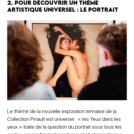
2. Pour découvrir un thème
artistique universel : le portrait
Le thème de la nouvelle exposition rennaise de la
Collection Pinault est universel : « les Yeux dans les
yeux » traite de la question du portrait sous tous les