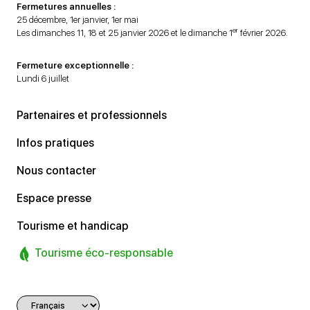
Fermetures annuelles :
25 décembre, 1er janvier, 1er mai
er
Les dimanches 11, 18 et 25 janvier 2026 et le dimanche 1
février 2026.
Fermeture exceptionnelle :
Lundi 6 juillet
Partenaires et professionnels
Infos pratiques
Nous contacter
Espace presse
Tourisme et handicap
Tourisme éco-responsable