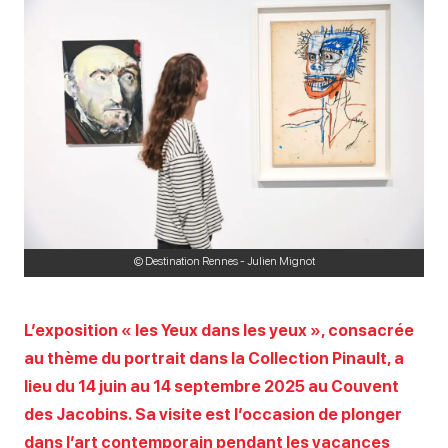
© Destination Rennes - Julien Mignot
L’exposition « les Yeux dans les yeux », consacrée
au thème du portrait dans la Collection Pinault, a
lieu du 14 juin au 14 septembre 2025 au Couvent
des Jacobins. Sa visite est l’occasion de plonger
dans l’art contemporain pendant les vacances