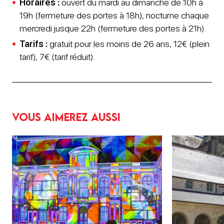
Horaires :
ouvert du mardi au dimanche de 10h à
19h (fermeture des portes à 18h), nocturne chaque
mercredi jusque 22h (fermeture des portes à 21h).
Tarifs :
gratuit pour les moins de 26 ans, 12€ (plein
tarif), 7€ (tarif réduit).
Vous aimerez aussi