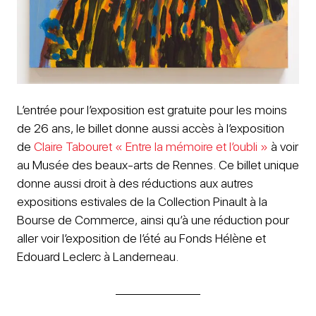
L’entrée pour l’exposition est gratuite pour les moins
de 26 ans, le billet donne aussi accès à l’exposition
de
Claire Tabouret « Entre la mémoire et l’oubli »
à voir
au Musée des beaux-arts de Rennes. Ce billet unique
donne aussi droit à des réductions aux autres
expositions estivales de la Collection Pinault à la
Bourse de Commerce, ainsi qu’à une réduction pour
aller voir l’exposition de l’été au Fonds Hélène et
Edouard Leclerc à Landerneau.