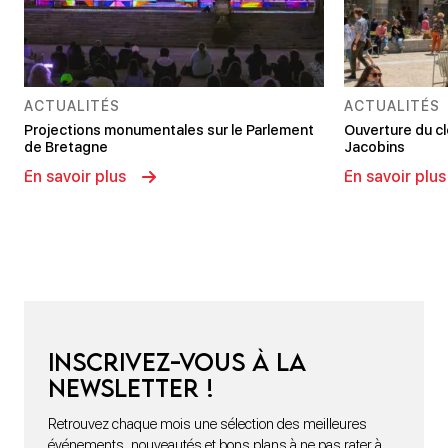
ACTUALITÉS
ACTUALITÉS
Projections monumentales sur le Parlement
Ouverture du c
de Bretagne
Jacobins
En savoir plus
En savoir plus
Inscrivez-vous à la
newsletter !
Retrouvez chaque mois une sélection des meilleures
événements, nouveautés et bons plans à ne pas rater à