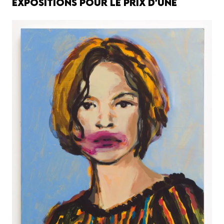
expositions pour le prix d’une