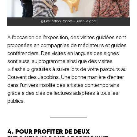
© Destination Rennes – Julien Mignot
A l’occasion de l’exposition, des visites guidées sont
proposées en compagnies de médiateurs et guides
conférenciers. Des visites en langues des signes
sont aussi au programme ainsi que des visites
« flashs » gratuites à suivre lors de votre parcours au
Couvent des Jacobins. Une bonne manière d’entrer
dans l’univers insolite des artistes contemporains
grâce à des clés de lectures adaptées à tous les
publics.
4. Pour profiter de deux