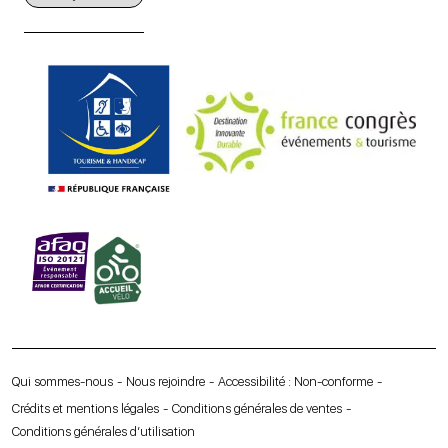
Qui sommes-nous
Nous rejoindre
Accessibilité : Non-conforme
Crédits et mentions légales
Conditions générales de ventes
Conditions générales d’utilisation