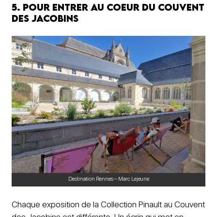
5. Pour entrer au coeur du Couvent
des Jacobins
Destination Rennes – Marc Lejeune
Chaque exposition de la Collection Pinault au Couvent
des Jacobins est différente. Un écrin qui met en