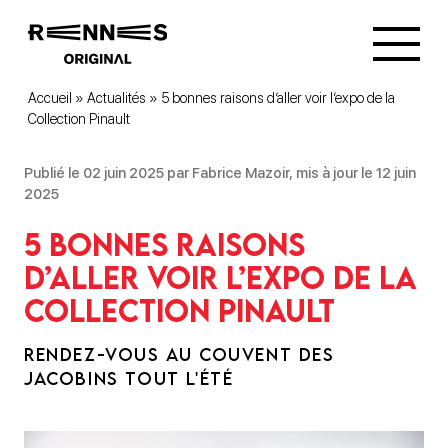
Accueil
»
Actualités
»
5 bonnes raisons d’aller voir l’expo de la
Collection Pinault
Publié le 02 juin 2025 par Fabrice Mazoir, mis à jour le 12 juin
2025
5 bonnes raisons
d’aller voir l’expo de la
Collection Pinault
RENDEZ-VOUS AU COUVENT DES
JACOBINS TOUT L'ÉTÉ