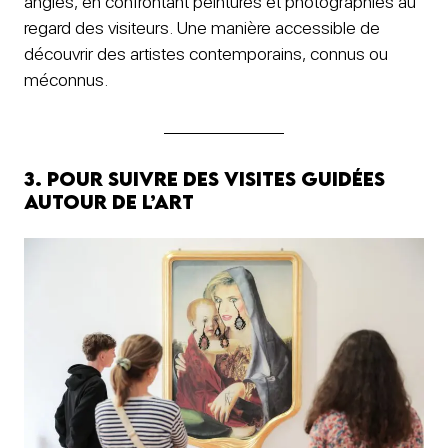
angles, en confrontant peintures et photographies au
regard des visiteurs. Une manière accessible de
découvrir des artistes contemporains, connus ou
méconnus.
3. Pour suivre des visites guidées
autour de l’art